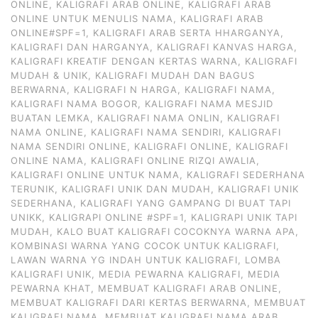
ONLINE
,
KALIGRAFI ARAB ONLINE
,
KALIGRAFI ARAB
ONLINE UNTUK MENULIS NAMA
,
KALIGRAFI ARAB
ONLINE#SPF=1
,
KALIGRAFI ARAB SERTA HHARGANYA
,
KALIGRAFI DAN HARGANYA
,
KALIGRAFI KANVAS HARGA
,
KALIGRAFI KREATIF DENGAN KERTAS WARNA
,
KALIGRAFI
MUDAH & UNIK
,
KALIGRAFI MUDAH DAN BAGUS
BERWARNA
,
KALIGRAFI N HARGA
,
KALIGRAFI NAMA
,
KALIGRAFI NAMA BOGOR
,
KALIGRAFI NAMA MESJID
BUATAN LEMKA
,
KALIGRAFI NAMA ONLIN
,
KALIGRAFI
NAMA ONLINE
,
KALIGRAFI NAMA SENDIRI
,
KALIGRAFI
NAMA SENDIRI ONLINE
,
KALIGRAFI ONLINE
,
KALIGRAFI
ONLINE NAMA
,
KALIGRAFI ONLINE RIZQI AWALIA
,
KALIGRAFI ONLINE UNTUK NAMA
,
KALIGRAFI SEDERHANA
TERUNIK
,
KALIGRAFI UNIK DAN MUDAH
,
KALIGRAFI UNIK
SEDERHANA
,
KALIGRAFI YANG GAMPANG DI BUAT TAPI
UNIKK
,
KALIGRAPI ONLINE #SPF=1
,
KALIGRAPI UNIK TAPI
MUDAH
,
KALO BUAT KALIGRAFI COCOKNYA WARNA APA
,
KOMBINASI WARNA YANG COCOK UNTUK KALIGRAFI
,
LAWAN WARNA YG INDAH UNTUK KALIGRAFI
,
LOMBA
KALIGRAFI UNIK
,
MEDIA PEWARNA KALIGRAFI
,
MEDIA
PEWARNA KHAT
,
MEMBUAT KALIGRAFI ARAB ONLINE
,
MEMBUAT KALIGRAFI DARI KERTAS BERWARNA
,
MEMBUAT
KALIGRAFI NAMA
,
MEMBUAT KALIGRAFI NAMA ARAB