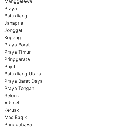
Manggelewa
Praya
Batukliang
Janapria
Jonggat
Kopang
Praya Barat
Praya Timur
Pringgarata
Pujut
Batukliang Utara
Praya Barat Daya
Praya Tengah
Selong
Aikmel
Keruak
Mas Bagik
Pringgabaya