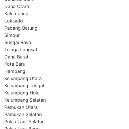
Daha Utara
Kalumpang
Loksado
Padang Batung
Simpur
Sungai Raya
Telaga Langsat
Daha Barat
Kota Baru
Hampang
Kelumpang Utara
Kelumpang Tengah
Kelumpang Hulu
Kelumpang Selatan
Pamukan Utara
Pamukan Selatan
Pulau Laut Selatan
Pulau Laut Barat