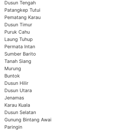
Dusun Tengah
Patangkep Tutui
Pematang Karau
Dusun Timur
Puruk Cahu
Laung Tuhup
Permata Intan
Sumber Barito
Tanah Siang
Murung
Buntok
Dusun Hilir
Dusun Utara
Jenamas
Karau Kuala
Dusun Selatan
Gunung Bintang Awai
Paringin