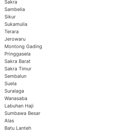
Sakra
Sambelia
Sikur
Sukamulia
Terara
Jerowaru
Montong Gading
Pringgasela
Sakra Barat
Sakra Timur
Sembalun
Suela
Suralaga
Wanasaba
Labuhan Haji
Sumbawa Besar
Alas
Batu Lanteh