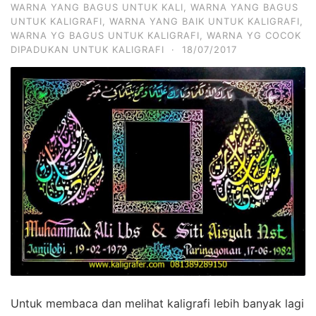
WARNA YANG BAGUS UNTUK KALI
,
WARNA YANG BAGUS
UNTUK KALIGRAFI
,
WARNA YANG BAIK UNTUK KALIGRAFI
,
WARNA YG BAGUS UNTUK KALIGRAFI
,
WARNA YG COCOK
DIPADUKAN UNTUK KALIGRAFI
·
18/07/2017
Untuk membaca dan melihat kaligrafi lebih banyak lagi