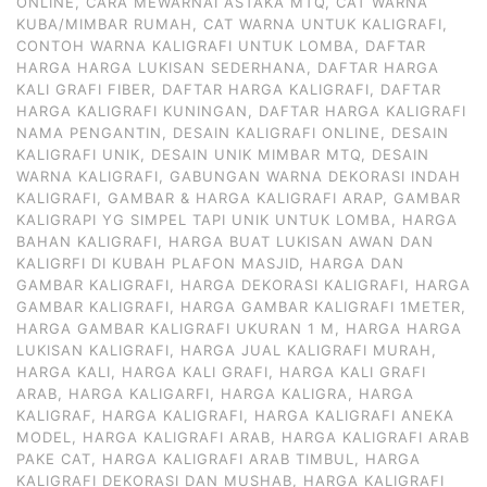
ONLINE
,
CARA MEWARNAI ASTAKA MTQ
,
CAT WARNA
KUBA/MIMBAR RUMAH
,
CAT WARNA UNTUK KALIGRAFI
,
CONTOH WARNA KALIGRAFI UNTUK LOMBA
,
DAFTAR
HARGA HARGA LUKISAN SEDERHANA
,
DAFTAR HARGA
KALI GRAFI FIBER
,
DAFTAR HARGA KALIGRAFI
,
DAFTAR
HARGA KALIGRAFI KUNINGAN
,
DAFTAR HARGA KALIGRAFI
NAMA PENGANTIN
,
DESAIN KALIGRAFI ONLINE
,
DESAIN
KALIGRAFI UNIK
,
DESAIN UNIK MIMBAR MTQ
,
DESAIN
WARNA KALIGRAFI
,
GABUNGAN WARNA DEKORASI INDAH
KALIGRAFI
,
GAMBAR & HARGA KALIGRAFI ARAP
,
GAMBAR
KALIGRAPI YG SIMPEL TAPI UNIK UNTUK LOMBA
,
HARGA
BAHAN KALIGRAFI
,
HARGA BUAT LUKISAN AWAN DAN
KALIGRFI DI KUBAH PLAFON MASJID
,
HARGA DAN
GAMBAR KALIGRAFI
,
HARGA DEKORASI KALIGRAFI
,
HARGA
GAMBAR KALIGRAFI
,
HARGA GAMBAR KALIGRAFI 1METER
,
HARGA GAMBAR KALIGRAFI UKURAN 1 M
,
HARGA HARGA
LUKISAN KALIGRAFI
,
HARGA JUAL KALIGRAFI MURAH
,
HARGA KALI
,
HARGA KALI GRAFI
,
HARGA KALI GRAFI
ARAB
,
HARGA KALIGARFI
,
HARGA KALIGRA
,
HARGA
KALIGRAF
,
HARGA KALIGRAFI
,
HARGA KALIGRAFI ANEKA
MODEL
,
HARGA KALIGRAFI ARAB
,
HARGA KALIGRAFI ARAB
PAKE CAT
,
HARGA KALIGRAFI ARAB TIMBUL
,
HARGA
KALIGRAFI DEKORASI DAN MUSHAB
,
HARGA KALIGRAFI