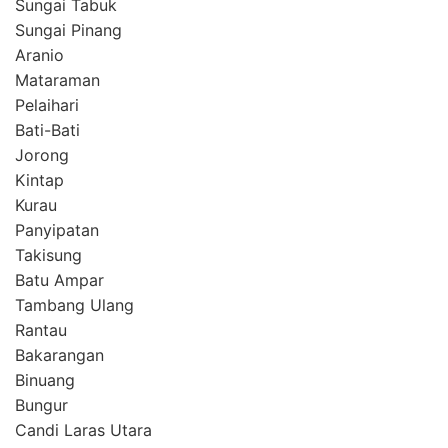
Sungai Tabuk
Sungai Pinang
Aranio
Mataraman
Pelaihari
Bati-Bati
Jorong
Kintap
Kurau
Panyipatan
Takisung
Batu Ampar
Tambang Ulang
Rantau
Bakarangan
Binuang
Bungur
Candi Laras Utara