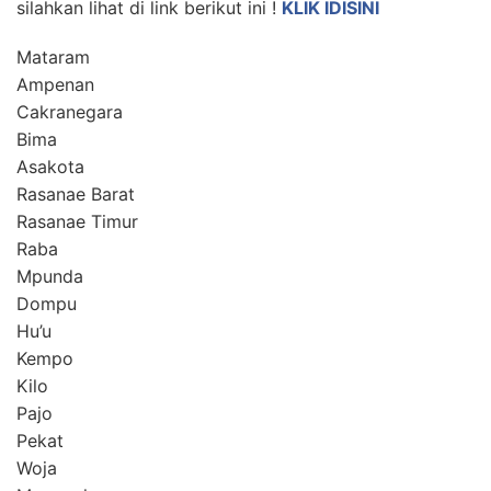
silahkan lihat di link berikut ini !
KLIK IDISINI
Mataram
Ampenan
Cakranegara
Bima
Asakota
Rasanae Barat
Rasanae Timur
Raba
Mpunda
Dompu
Hu’u
Kempo
Kilo
Pajo
Pekat
Woja