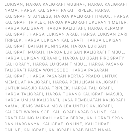
LUKISAN
,
HARGA KALIGRAFI MUSHAF
,
HARGA KALIGRAFI
NAMA
,
HARGA KALIGRAFI PAKAI TRIPLEK
,
HARGA
KALIGRAFI STAINLESS
,
HARGA KALIGRAFI TIMBUL
,
HARGA
KALIGRAFI TRIPLEK
,
HARGA KALIGRAFI UKURAN 1 METER
,
HARGA KALIGRAPI
,
HARGA KALIGTAFI
,
HARGA KERAMIK
KALIGRAFI
,
HARGA LUKISAN ARAB
,
HARGA LUKISAN DARI
TRIPLEK
,
HARGA LUKISAN KALIGRAFI
,
HARGA LUKISAN
KALIGRAFI BAHAN:KUNINGAN
,
HARGA LUKISAN
KALIGRAFI MURAH
,
HARGA LUKISAN KALIGRAFI TIMBUL
,
HARGA LUKISAN KERAMIK
,
HARGA LUKISAN PIROGRAFY
KALI GRAFY
,
HARGA LUKISAN TIMBUL
,
HARGA PASANG
TALIGRAFI PAREA WONOSOBO
,
HARGA PASARAN
KALIGRAFI
,
HARGA PASARAN KERTAS PRADO UNTUK
MEMBUAT KALIGRAFI
,
HARGA PENULISAN KALIGRAFI
UNTUK MASJID PADA TRIPLEK
,
HARGA TALI GRAFI
,
HARGA TALIGRAFI
,
HARGA TUKANG KALIGRAFI MASJID
,
HARGA UMUM KALIGRAFI
,
JASA PEMBUATAN KALIGRAFI
NAMA
,
JENIS WARNA MOWILEX UNTUK KALIGRAFI
,
KALGRFI WARNA SOF
,
KALI GRAFI ARAB ONLINE
,
KALI
GRAFI PALING MURAH HARGA BERPA
,
KALI GRAFI SPON
DAN HARGANYA
,
KALIGEAFI ONLINE
,
KALIGHRAFI
ONLINE
,
KALIGRAFI
,
KALIGRAFI ARAB BUAT NAMA