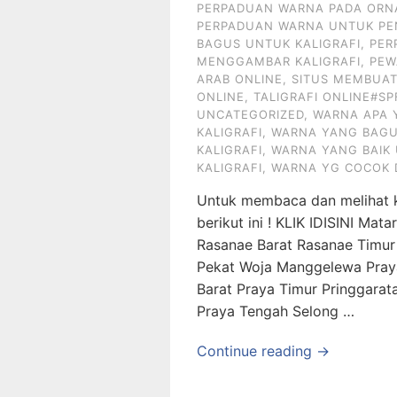
PERPADUAN WARNA PADA OR
PERPADUAN WARNA UNTUK PEN
BAGUS UNTUK KALIGRAFI
,
PER
MENGGAMBAR KALIGRAFI
,
PEW
ARAB ONLINE
,
SITUS MEMBUAT
ONLINE
,
TALIGRAFI ONLINE#SP
UNCATEGORIZED
,
WARNA APA 
KALIGRAFI
,
WARNA YANG BAGU
KALIGRAFI
,
WARNA YANG BAIK 
KALIGRAFI
,
WARNA YG COCOK 
Untuk membaca dan melihat kali
berikut ini ! KLIK IDISINI M
Rasanae Barat Rasanae Timu
Pekat Woja Manggelewa Praya
Barat Praya Timur Pringgarat
Praya Tengah Selong …
Continue reading →