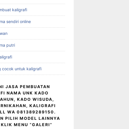
mbuat kaligrafi
ama sendiri online
idwan
ama putri
ligrafi
 cocok untuk kaligrafi
NI JASA PEMBUATAN
FI NAMA UNK KADO
AHUN, KADO WISUDA,
RNIKAHAN, KALIGRAFI
LL WA 081389289150.
N PILIH MODEL LAINNYA
KLIK MENU “GALERI”