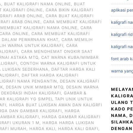
A
,
BUAT KALIGRAFI NAMA ONLINE
,
BUAT
T KALIGRAFI ONLINE
,
CARA BIKIN KALIGRAFI
aplikasi pe
GRAFI ARAB ONLINE
,
CARA BUAT KALIGRAFI
RAFI ARAB ONLINE
,
CARA MEMBUAT KALIGRAFI
kaligrafi n
 MEMBUAT KALIGRAFI NAMA ONLINE
,
CARA
CARA ONLINE
,
CARA MEMBUAT KALIGRAFI
kaligrafi r
A DALAM PEWARNAAN KHAT
,
CARA MEMILIH
LIH WARNA UNTUK KALIGRAFI
,
CARA
kaligrafi n
LIGRAFI
,
CARA MENGHEMAT ONGKIR SAAT
RNAI ASTAKA MTQ
,
CAT WARNA KUBA/MIMBAR
font arab ka
LIGRAFI
,
CONTOH WARNA KALIGRAFI UNTUK
 LUKISAN SEDERHANA
,
DAFTAR HARGA KALI
warna yang
ALIGRAFI
,
DAFTAR HARGA KALIGRAFI
LIGRAFI NAMA PENGANTIN
,
DESAIN KALIGRAFI
IK
,
DESAIN UNIK MIMBAR MTQ
,
DESAIN WARNA
MELAYA
DEKORASI INDAH KALIGRAFI
,
GAMBAR &
KALIGRA
R KALIGRAPI YG SIMPEL TAPI UNIK UNTUK
ULANG T
AFI
,
HARGA BUAT LUKISAN AWAN DAN KALIGRFI
KADO PE
RGA DAN GAMBAR KALIGRAFI
,
HARGA
NAMA, D
AMBAR KALIGRAFI
,
HARGA GAMBAR KALIGRAFI
SILAHKA
RAFI UKURAN 1 M
,
HARGA HARGA LUKISAN
DENGAN 
GRAFI MURAH
,
HARGA KALI
,
HARGA KALI GRAFI
,