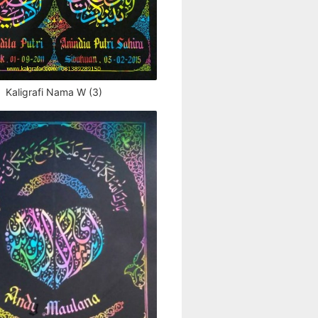
Kaligrafi Nama W (3)