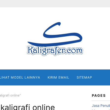
 LIHAT MODEL LAINNYA
KIRIM EMAIL
SITEMAP
igrafi online”
PAGES
kaligrafi online
Jasa Penuli