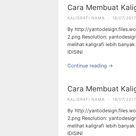
Cara Membuat Kalig
KALIGRAFI NAMA
·
18/07/2017
By http://yantodesign.files.
2.png Resolution: yantodesi
melihat kaligrafi lebih banyak l
IDISINI
Continue reading →
Cara Membuat Kalig
KALIGRAFI NAMA
·
18/07/2017
By http://yantodesign.files.
2.png Resolution: yantodesi
melihat kaligrafi lebih banyak l
IDISINI