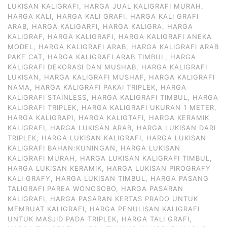
LUKISAN KALIGRAFI
,
HARGA JUAL KALIGRAFI MURAH
,
HARGA KALI
,
HARGA KALI GRAFI
,
HARGA KALI GRAFI
ARAB
,
HARGA KALIGARFI
,
HARGA KALIGRA
,
HARGA
KALIGRAF
,
HARGA KALIGRAFI
,
HARGA KALIGRAFI ANEKA
MODEL
,
HARGA KALIGRAFI ARAB
,
HARGA KALIGRAFI ARAB
PAKE CAT
,
HARGA KALIGRAFI ARAB TIMBUL
,
HARGA
KALIGRAFI DEKORASI DAN MUSHAB
,
HARGA KALIGRAFI
LUKISAN
,
HARGA KALIGRAFI MUSHAF
,
HARGA KALIGRAFI
NAMA
,
HARGA KALIGRAFI PAKAI TRIPLEK
,
HARGA
KALIGRAFI STAINLESS
,
HARGA KALIGRAFI TIMBUL
,
HARGA
KALIGRAFI TRIPLEK
,
HARGA KALIGRAFI UKURAN 1 METER
,
HARGA KALIGRAPI
,
HARGA KALIGTAFI
,
HARGA KERAMIK
KALIGRAFI
,
HARGA LUKISAN ARAB
,
HARGA LUKISAN DARI
TRIPLEK
,
HARGA LUKISAN KALIGRAFI
,
HARGA LUKISAN
KALIGRAFI BAHAN:KUNINGAN
,
HARGA LUKISAN
KALIGRAFI MURAH
,
HARGA LUKISAN KALIGRAFI TIMBUL
,
HARGA LUKISAN KERAMIK
,
HARGA LUKISAN PIROGRAFY
KALI GRAFY
,
HARGA LUKISAN TIMBUL
,
HARGA PASANG
TALIGRAFI PAREA WONOSOBO
,
HARGA PASARAN
KALIGRAFI
,
HARGA PASARAN KERTAS PRADO UNTUK
MEMBUAT KALIGRAFI
,
HARGA PENULISAN KALIGRAFI
UNTUK MASJID PADA TRIPLEK
,
HARGA TALI GRAFI
,