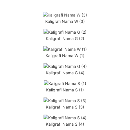
Kaligrafi Nama W (3)
Kaligrafi Nama G (2)
Kaligrafi Nama W (1)
Kaligrafi Nama G (4)
Kaligrafi Nama S (1)
Kaligrafi Nama S (3)
Kaligrafi Nama S (4)