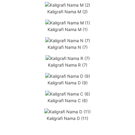
Kaligrafi Nama M (2)
Kaligrafi Nama M (1)
Kaligrafi Nama N (7)
Kaligrafi Nama R (7)
Kaligrafi Nama D (9)
Kaligrafi Nama C (6)
Kaligrafi Nama D (11)