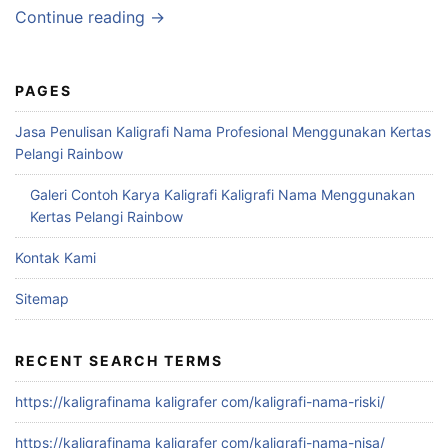
Continue reading →
PAGES
Jasa Penulisan Kaligrafi Nama Profesional Menggunakan Kertas
Pelangi Rainbow
Galeri Contoh Karya Kaligrafi Kaligrafi Nama Menggunakan
Kertas Pelangi Rainbow
Kontak Kami
Sitemap
RECENT SEARCH TERMS
https://kaligrafinama kaligrafer com/kaligrafi-nama-riski/
https://kaligrafinama kaligrafer com/kaligrafi-nama-nisa/