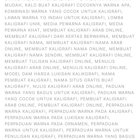
MUDAH
,
KALO BUAT KALIGRAFI COCOKNYA WARNA APA
,
KOMBINASI WARNA YANG COCOK UNTUK KALIGRAFI
,
LAWAN WARNA YG INDAH UNTUK KALIGRAFI
,
LOMBA
KALIGRAFI UNIK
,
MEDIA PEWARNA KALIGRAFI
,
MEDIA
PEWARNA KHAT
,
MEMBUAT KALIGRAFI ARAB ONLINE
,
MEMBUAT KALIGRAFI DARI KERTAS BERWARNA
,
MEMBUAT
KALIGRAFI NAMA
,
MEMBUAT KALIGRAFI NAMA ARAB
ONLINE
,
MEMBUAT KALIGRAFI NAMA ONLINE
,
MEMBUAT
KALIGRAFI NAMA SENDIRI
,
MEMBUAT KALIGRAFI ONLINE
,
MEMBUAT TULISAN KALIGRAFI ONLINE
,
MENULIS
KALIGRAFI ARAB ONLINE
,
MENULIS KALIGRAFI ONLINE
,
MODEL DAM HARGA LUKISAN KALIKGRAFI
,
NAMA
PEMBUAT KALIGRAFI
,
NAMA SITUS GRATIS BUAT
KALIGRAFY
,
NULIS KALIGRAFI ARAB ONLINE
,
PADUAN
WARNA YANG BAGUS UNTUK KALIGRAFI
,
PADUAN WARNA
YANG COCOK UNTUK KALIGRAFI
,
PEMBUAT KALIGRAFI
ARAB ONLINE
,
PEMBUAT KALIGRAFI ONLINE
,
PERPADUAN
WARNA KALIGRAFI
,
PERPADUAN WARNA PADA KALIGRAFI
,
PERPADUAN WARNA PADA LUKISAN KALIGRAFI
,
PERPADUAN WARNA PADA ORNAMEN
,
PERPADUAN
WARNA UNTUK KALIGRAFI
,
PERPADUAN WARNA UNTUK
PENULISAN KALIGRAFI
,
PERPADUAN WARNA YANG BAGUS