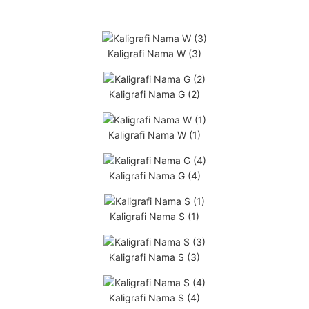
Kaligrafi Nama W (3)
Kaligrafi Nama G (2)
Kaligrafi Nama W (1)
Kaligrafi Nama G (4)
Kaligrafi Nama S (1)
Kaligrafi Nama S (3)
Kaligrafi Nama S (4)