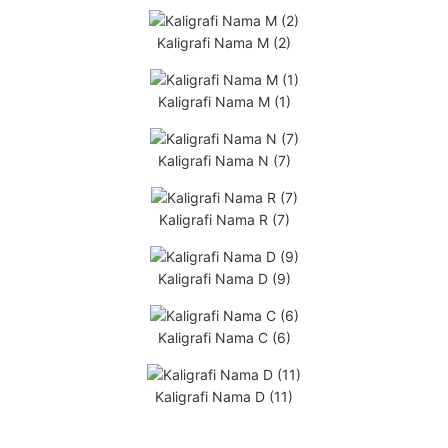
Kaligrafi Nama M (2)
Kaligrafi Nama M (1)
Kaligrafi Nama N (7)
Kaligrafi Nama R (7)
Kaligrafi Nama D (9)
Kaligrafi Nama C (6)
Kaligrafi Nama D (11)