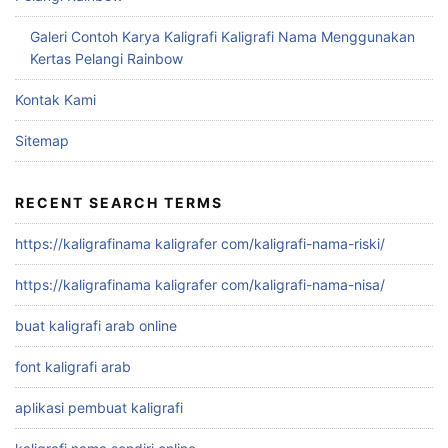
Galeri Contoh Karya Kaligrafi Kaligrafi Nama Menggunakan
Kertas Pelangi Rainbow
Kontak Kami
Sitemap
RECENT SEARCH TERMS
https://kaligrafinama kaligrafer com/kaligrafi-nama-riski/
https://kaligrafinama kaligrafer com/kaligrafi-nama-nisa/
buat kaligrafi arab online
font kaligrafi arab
aplikasi pembuat kaligrafi