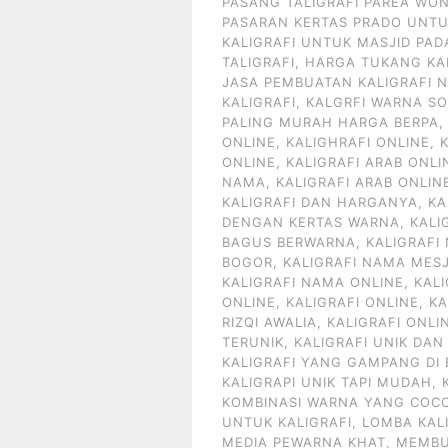
PASANG TALIGRAFI PAREA WO
PASARAN KERTAS PRADO UNTU
KALIGRAFI UNTUK MASJID PAD
TALIGRAFI
,
HARGA TUKANG KAL
JASA PEMBUATAN KALIGRAFI 
KALIGRAFI
,
KALGRFI WARNA SO
PALING MURAH HARGA BERPA
ONLINE
,
KALIGHRAFI ONLINE
,
ONLINE
,
KALIGRAFI ARAB ONLI
NAMA
,
KALIGRAFI ARAB ONLIN
KALIGRAFI DAN HARGANYA
,
KA
DENGAN KERTAS WARNA
,
KALI
BAGUS BERWARNA
,
KALIGRAFI
BOGOR
,
KALIGRAFI NAMA MES
KALIGRAFI NAMA ONLINE
,
KALI
ONLINE
,
KALIGRAFI ONLINE
,
KA
RIZQI AWALIA
,
KALIGRAFI ONL
TERUNIK
,
KALIGRAFI UNIK DA
KALIGRAFI YANG GAMPANG DI 
KALIGRAPI UNIK TAPI MUDAH
,
KOMBINASI WARNA YANG COCO
UNTUK KALIGRAFI
,
LOMBA KALI
MEDIA PEWARNA KHAT
,
MEMBU