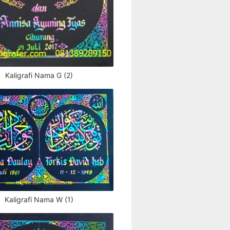
Kaligrafi Nama G (2)
Kaligrafi Nama W (1)