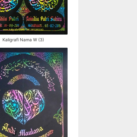
Kaligrafi Nama W (3)