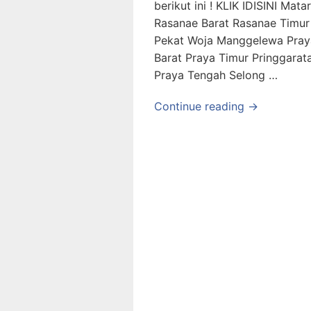
berikut ini ! KLIK IDISINI M
Rasanae Barat Rasanae Timu
Pekat Woja Manggelewa Praya
Barat Praya Timur Pringgarat
Praya Tengah Selong …
Continue reading →