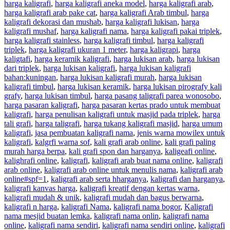
harga kaligrafi
,
harga kaligrafi aneka model
,
harga kaligrafi arab
,
harga kaligrafi arab pake cat
,
harga kaligrafi Arab timbul
,
harga
kaligrafi dekorasi dan mushab
,
harga kaligrafi lukisan
,
harga
kaligrafi mushaf
,
harga kaligrafi nama
,
harga kaligrafi pakai triplek
,
harga kaligrafi stainless
,
harga kaligrafi timbul
,
harga kaligrafi
triplek
,
harga kaligrafi ukuran 1 meter
,
harga kaligrapi
,
harga
kaligtafi
,
harga keramik kaligrafi
,
harga lukisan arab
,
harga lukisan
dari triplek
,
harga lukisan kaligrafi
,
harga lukisan kaligrafi
bahan:kuningan
,
harga lukisan kaligrafi murah
,
harga lukisan
kaligrafi timbul
,
harga lukisan keramik
,
harga lukisan pirografy kali
grafy
,
harga lukisan timbul
,
harga pasang taligrafi parea wonosobo
,
harga pasaran kaligrafi
,
harga pasaran kertas prado untuk membuat
kaligrafi
,
harga penulisan kaligrafi untuk masjid pada triplek
,
harga
tali grafi
,
harga taligrafi
,
harga tukang kaligrafi masjid
,
harga umum
kaligrafi
,
jasa pembuatan kaligrafi nama
,
jenis warna mowilex untuk
kaligrafi
,
kalgrfi warna sof
,
kali grafi arab online
,
kali grafi paling
murah harga berpa
,
kali grafi spon dan harganya
,
kaligeafi online
,
kalighrafi online
,
kaligrafi
,
kaligrafi arab buat nama online
,
kaligrafi
arab online
,
kaligrafi arab online untuk menulis nama
,
kaligrafi arab
online#spf=1
,
kaligrafi arab serta hharganya
,
kaligrafi dan harganya
,
kaligrafi kanvas harga
,
kaligrafi kreatif dengan kertas warna
,
kaligrafi mudah & unik
,
kaligrafi mudah dan bagus berwarna
,
kaligrafi n harga
,
kaligrafi Nama
,
kaligrafi nama bogor
,
Kaligrafi
nama mesjid buatan lemka
,
kaligrafi nama onlin
,
kaligrafi nama
online
,
kaligrafi nama sendiri
,
kaligrafi nama sendiri online
,
kaligrafi