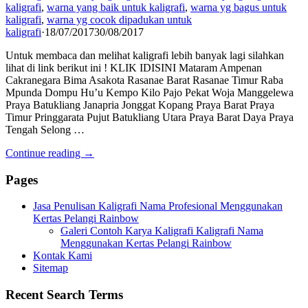
kaligrafi
,
warna yang baik untuk kaligrafi
,
warna yg bagus untuk
kaligrafi
,
warna yg cocok dipadukan untuk
kaligrafi
·
18/07/2017
30/08/2017
Untuk membaca dan melihat kaligrafi lebih banyak lagi silahkan
lihat di link berikut ini ! KLIK IDISINI Mataram Ampenan
Cakranegara Bima Asakota Rasanae Barat Rasanae Timur Raba
Mpunda Dompu Hu’u Kempo Kilo Pajo Pekat Woja Manggelewa
Praya Batukliang Janapria Jonggat Kopang Praya Barat Praya
Timur Pringgarata Pujut Batukliang Utara Praya Barat Daya Praya
Tengah Selong …
Continue reading →
Pages
Jasa Penulisan Kaligrafi Nama Profesional Menggunakan
Kertas Pelangi Rainbow
Galeri Contoh Karya Kaligrafi Kaligrafi Nama
Menggunakan Kertas Pelangi Rainbow
Kontak Kami
Sitemap
Recent Search Terms