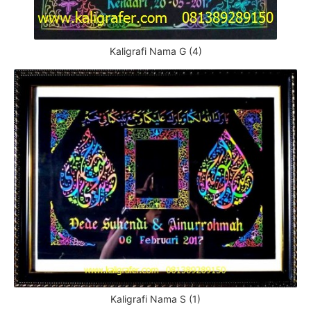
Kaligrafi Nama G (4)
Kaligrafi Nama S (1)