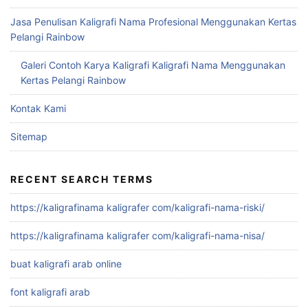
Jasa Penulisan Kaligrafi Nama Profesional Menggunakan Kertas
Pelangi Rainbow
Galeri Contoh Karya Kaligrafi Kaligrafi Nama Menggunakan
Kertas Pelangi Rainbow
Kontak Kami
Sitemap
RECENT SEARCH TERMS
https://kaligrafinama kaligrafer com/kaligrafi-nama-riski/
https://kaligrafinama kaligrafer com/kaligrafi-nama-nisa/
buat kaligrafi arab online
font kaligrafi arab