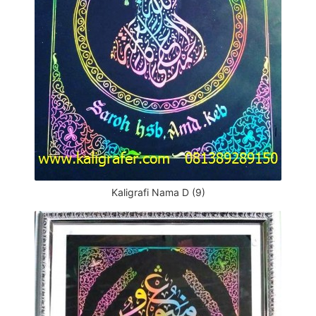
Kaligrafi Nama D (9)