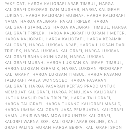
PAKE CAT
,
HARGA KALIGRAFI ARAB TIMBUL
,
HARGA
KALIGRAFI DEKORASI DAN MUSHAB
,
HARGA KALIGRAFI
LUKISAN
,
HARGA KALIGRAFI MUSHAF
,
HARGA KALIGRAFI
NAMA
,
HARGA KALIGRAFI PAKAI TRIPLEK
,
HARGA
KALIGRAFI STAINLESS
,
HARGA KALIGRAFI TIMBUL
,
HARGA
KALIGRAFI TRIPLEK
,
HARGA KALIGRAFI UKURAN 1 METER
,
HARGA KALIGRAPI
,
HARGA KALIGTAFI
,
HARGA KERAMIK
KALIGRAFI
,
HARGA LUKISAN ARAB
,
HARGA LUKISAN DARI
TRIPLEK
,
HARGA LUKISAN KALIGRAFI
,
HARGA LUKISAN
KALIGRAFI BAHAN:KUNINGAN
,
HARGA LUKISAN
KALIGRAFI MURAH
,
HARGA LUKISAN KALIGRAFI TIMBUL
,
HARGA LUKISAN KERAMIK
,
HARGA LUKISAN PIROGRAFY
KALI GRAFY
,
HARGA LUKISAN TIMBUL
,
HARGA PASANG
TALIGRAFI PAREA WONOSOBO
,
HARGA PASARAN
KALIGRAFI
,
HARGA PASARAN KERTAS PRADO UNTUK
MEMBUAT KALIGRAFI
,
HARGA PENULISAN KALIGRAFI
UNTUK MASJID PADA TRIPLEK
,
HARGA TALI GRAFI
,
HARGA TALIGRAFI
,
HARGA TUKANG KALIGRAFI MASJID
,
HARGA UMUM KALIGRAFI
,
JASA PEMBUATAN KALIGRAFI
NAMA
,
JENIS WARNA MOWILEX UNTUK KALIGRAFI
,
KALGRFI WARNA SOF
,
KALI GRAFI ARAB ONLINE
,
KALI
GRAFI PALING MURAH HARGA BERPA
,
KALI GRAFI SPON