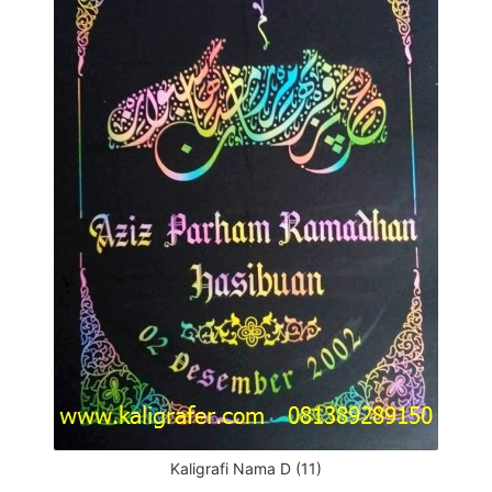
Kaligrafi Nama D (11)