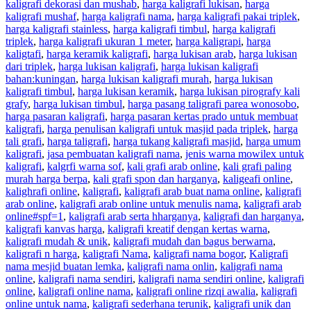
kaligrafi dekorasi dan mushab
,
harga kaligrafi lukisan
,
harga
kaligrafi mushaf
,
harga kaligrafi nama
,
harga kaligrafi pakai triplek
,
harga kaligrafi stainless
,
harga kaligrafi timbul
,
harga kaligrafi
triplek
,
harga kaligrafi ukuran 1 meter
,
harga kaligrapi
,
harga
kaligtafi
,
harga keramik kaligrafi
,
harga lukisan arab
,
harga lukisan
dari triplek
,
harga lukisan kaligrafi
,
harga lukisan kaligrafi
bahan:kuningan
,
harga lukisan kaligrafi murah
,
harga lukisan
kaligrafi timbul
,
harga lukisan keramik
,
harga lukisan pirografy kali
grafy
,
harga lukisan timbul
,
harga pasang taligrafi parea wonosobo
,
harga pasaran kaligrafi
,
harga pasaran kertas prado untuk membuat
kaligrafi
,
harga penulisan kaligrafi untuk masjid pada triplek
,
harga
tali grafi
,
harga taligrafi
,
harga tukang kaligrafi masjid
,
harga umum
kaligrafi
,
jasa pembuatan kaligrafi nama
,
jenis warna mowilex untuk
kaligrafi
,
kalgrfi warna sof
,
kali grafi arab online
,
kali grafi paling
murah harga berpa
,
kali grafi spon dan harganya
,
kaligeafi online
,
kalighrafi online
,
kaligrafi
,
kaligrafi arab buat nama online
,
kaligrafi
arab online
,
kaligrafi arab online untuk menulis nama
,
kaligrafi arab
online#spf=1
,
kaligrafi arab serta hharganya
,
kaligrafi dan harganya
,
kaligrafi kanvas harga
,
kaligrafi kreatif dengan kertas warna
,
kaligrafi mudah & unik
,
kaligrafi mudah dan bagus berwarna
,
kaligrafi n harga
,
kaligrafi Nama
,
kaligrafi nama bogor
,
Kaligrafi
nama mesjid buatan lemka
,
kaligrafi nama onlin
,
kaligrafi nama
online
,
kaligrafi nama sendiri
,
kaligrafi nama sendiri online
,
kaligrafi
online
,
kaligrafi online nama
,
kaligrafi online rizqi awalia
,
kaligrafi
online untuk nama
,
kaligrafi sederhana terunik
,
kaligrafi unik dan