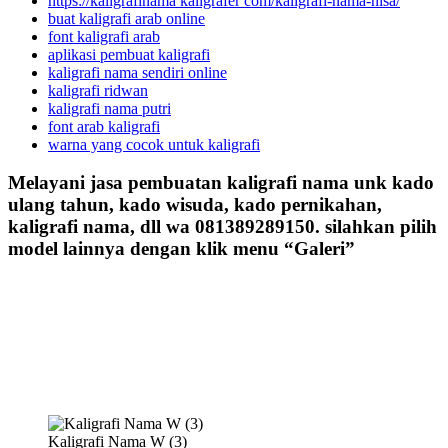
https://kaligrafinama kaligrafer com/kaligrafi-nama-nisa/
buat kaligrafi arab online
font kaligrafi arab
aplikasi pembuat kaligrafi
kaligrafi nama sendiri online
kaligrafi ridwan
kaligrafi nama putri
font arab kaligrafi
warna yang cocok untuk kaligrafi
Melayani jasa pembuatan kaligrafi nama unk kado
ulang tahun, kado wisuda, kado pernikahan,
kaligrafi nama, dll wa 081389289150. silahkan pilih
model lainnya dengan klik menu “Galeri”
Kaligrafi Nama W (3)