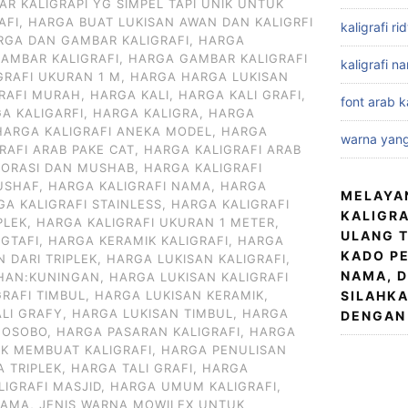
R KALIGRAPI YG SIMPEL TAPI UNIK UNTUK
AFI
,
HARGA BUAT LUKISAN AWAN DAN KALIGRFI
kaligrafi r
RGA DAN GAMBAR KALIGRAFI
,
HARGA
AMBAR KALIGRAFI
,
HARGA GAMBAR KALIGRAFI
kaligrafi n
RAFI UKURAN 1 M
,
HARGA HARGA LUKISAN
GRAFI MURAH
,
HARGA KALI
,
HARGA KALI GRAFI
,
font arab ka
A KALIGARFI
,
HARGA KALIGRA
,
HARGA
HARGA KALIGRAFI ANEKA MODEL
,
HARGA
warna yang
RAFI ARAB PAKE CAT
,
HARGA KALIGRAFI ARAB
KORASI DAN MUSHAB
,
HARGA KALIGRAFI
USHAF
,
HARGA KALIGRAFI NAMA
,
HARGA
MELAYA
A KALIGRAFI STAINLESS
,
HARGA KALIGRAFI
KALIGRA
PLEK
,
HARGA KALIGRAFI UKURAN 1 METER
,
ULANG T
GTAFI
,
HARGA KERAMIK KALIGRAFI
,
HARGA
KADO PE
 DARI TRIPLEK
,
HARGA LUKISAN KALIGRAFI
,
NAMA, D
AHAN:KUNINGAN
,
HARGA LUKISAN KALIGRAFI
GRAFI TIMBUL
,
HARGA LUKISAN KERAMIK
,
SILAHKA
LI GRAFY
,
HARGA LUKISAN TIMBUL
,
HARGA
DENGAN 
NOSOBO
,
HARGA PASARAN KALIGRAFI
,
HARGA
K MEMBUAT KALIGRAFI
,
HARGA PENULISAN
A TRIPLEK
,
HARGA TALI GRAFI
,
HARGA
IGRAFI MASJID
,
HARGA UMUM KALIGRAFI
,
NAMA
,
JENIS WARNA MOWILEX UNTUK