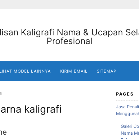
 LIHAT MODEL LAINNYA
KIRIM EMAIL
SITEMAP
fi
PAGES
arna kaligrafi
Jasa Penuli
Menggunaka
Galeri Co
ne
Nama Me