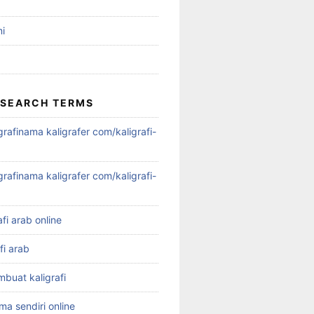
i
 SEARCH TERMS
igrafinama kaligrafer com/kaligrafi-
igrafinama kaligrafer com/kaligrafi-
afi arab online
fi arab
mbuat kaligrafi
ama sendiri online