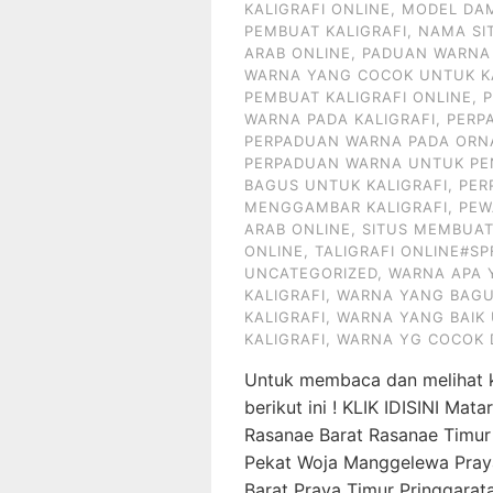
KALIGRAFI ONLINE
,
MODEL DAM
PEMBUAT KALIGRAFI
,
NAMA SI
ARAB ONLINE
,
PADUAN WARNA 
WARNA YANG COCOK UNTUK KA
PEMBUAT KALIGRAFI ONLINE
,
P
WARNA PADA KALIGRAFI
,
PERP
PERPADUAN WARNA PADA OR
PERPADUAN WARNA UNTUK PEN
BAGUS UNTUK KALIGRAFI
,
PER
MENGGAMBAR KALIGRAFI
,
PEW
ARAB ONLINE
,
SITUS MEMBUAT
ONLINE
,
TALIGRAFI ONLINE#SP
UNCATEGORIZED
,
WARNA APA 
KALIGRAFI
,
WARNA YANG BAGU
KALIGRAFI
,
WARNA YANG BAIK 
KALIGRAFI
,
WARNA YG COCOK 
Untuk membaca dan melihat kali
berikut ini ! KLIK IDISINI M
Rasanae Barat Rasanae Timu
Pekat Woja Manggelewa Praya
Barat Praya Timur Pringgarat