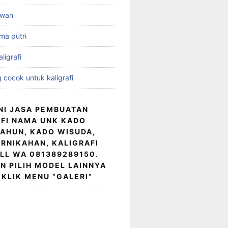
idwan
ama putri
ligrafi
 cocok untuk kaligrafi
NI JASA PEMBUATAN
FI NAMA UNK KADO
AHUN, KADO WISUDA,
RNIKAHAN, KALIGRAFI
LL WA 081389289150.
N PILIH MODEL LAINNYA
KLIK MENU “GALERI”