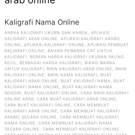
Kaligrafi Nama Online
ANEKA KALIGRAFI UKURN DAN HARGA
,
APLIKASI
KALIGRAFI ARAB ONLINE
,
APLIKASI KALIGRAFI ARABIC
ONLINE
,
APLIKASI KALIGRAFI ONLINE
,
APLIKASI PEMBUAT
KALIGRAFI ONLINE
,
BAHAN PEWARNA CAT UNTUK
KALIGRAFI
,
BERAPA HARGA KALIGRAFI UKURAN PALING
KECIL
,
BERBAGAI HARGA KALIGRAFI
,
BIANG WARNA
UNTUK KALIGRAFI
,
BIKIN KALIGRAFI ARAB ONLINE
,
BIKIN
KALIGRAFI ONLINE
,
BIKIN NAMA KALIGRAFI
,
BUAT
KALIGRAFI ARAB ONLINE
,
BUAT KALIGRAFI NAMA
,
BUAT
KALIGRAFI NAMA ONLINE
,
BUAT KALIGRAFI NAMA
SENDIRI
,
BUAT KALIGRAFI ONLINE
,
CARA BIKIN KALIGRAFI
ONLINE ARAB
,
CARA BUAT KALIGRAFI ARAB ONLINE
,
CARA BUAT KALIGRAFI ONLINE
,
CARA MEMBUAT
KALIGRAFI ARAB ONLINE
,
CARA MEMBUAT KALIGRAFI
ARABIC SECARA ONLINE
,
CARA MEMBUAT KALIGRAFI
NAMA ONLINE
,
CARA MEMBUAT KALIGRAFI NAMA
SECARA ONLINE
,
CARA MEMBUAT KALIGRAFI ONLINE
,