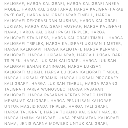
KALIGRAF
,
HARGA KALIGRAFI
,
HARGA KALIGRAFI ANEKA
MODEL
,
HARGA KALIGRAFI ARAB
,
HARGA KALIGRAFI ARAB
PAKE CAT
,
HARGA KALIGRAFI ARAB TIMBUL
,
HARGA
KALIGRAFI DEKORASI DAN MUSHAB
,
HARGA KALIGRAFI
LUKISAN
,
HARGA KALIGRAFI MUSHAF
,
HARGA KALIGRAFI
NAMA
,
HARGA KALIGRAFI PAKAI TRIPLEK
,
HARGA
KALIGRAFI STAINLESS
,
HARGA KALIGRAFI TIMBUL
,
HARGA
KALIGRAFI TRIPLEK
,
HARGA KALIGRAFI UKURAN 1 METER
,
HARGA KALIGRAPI
,
HARGA KALIGTAFI
,
HARGA KERAMIK
KALIGRAFI
,
HARGA LUKISAN ARAB
,
HARGA LUKISAN DARI
TRIPLEK
,
HARGA LUKISAN KALIGRAFI
,
HARGA LUKISAN
KALIGRAFI BAHAN:KUNINGAN
,
HARGA LUKISAN
KALIGRAFI MURAH
,
HARGA LUKISAN KALIGRAFI TIMBUL
,
HARGA LUKISAN KERAMIK
,
HARGA LUKISAN PIROGRAFY
KALI GRAFY
,
HARGA LUKISAN TIMBUL
,
HARGA PASANG
TALIGRAFI PAREA WONOSOBO
,
HARGA PASARAN
KALIGRAFI
,
HARGA PASARAN KERTAS PRADO UNTUK
MEMBUAT KALIGRAFI
,
HARGA PENULISAN KALIGRAFI
UNTUK MASJID PADA TRIPLEK
,
HARGA TALI GRAFI
,
HARGA TALIGRAFI
,
HARGA TUKANG KALIGRAFI MASJID
,
HARGA UMUM KALIGRAFI
,
JASA PEMBUATAN KALIGRAFI
NAMA
,
JENIS WARNA MOWILEX UNTUK KALIGRAFI
,