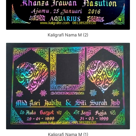
Kaligrafi Nama M (2)
Kaligrafi Nama M (1)