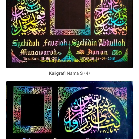
Kaligrafi Nama S (4)