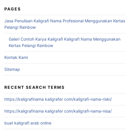
PAGES
Jasa Penulisan Kaligrafi Nama Profesional Menggunakan Kertas
Pelangi Rainbow
Galeri Contoh Karya Kaligrafi Kaligrafi Nama Menggunakan
Kertas Pelangi Rainbow
Kontak Kami
Sitemap
RECENT SEARCH TERMS
https://kaligrafinama kaligrafer com/kaligrafi-nama-riski/
https://kaligrafinama kaligrafer com/kaligrafi-nama-nisa/
buat kaligrafi arab online