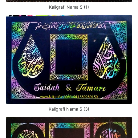
Kaligrafi Nama S (1)
Kaligrafi Nama S (3)