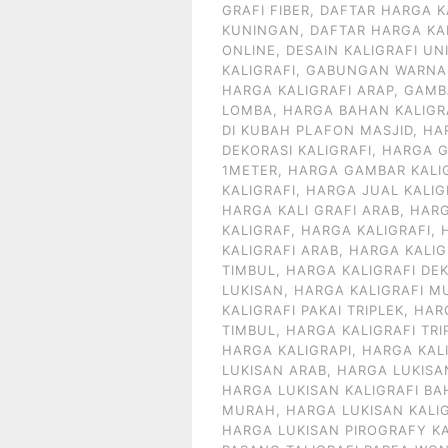
GRAFI FIBER
,
DAFTAR HARGA K
KUNINGAN
,
DAFTAR HARGA KA
ONLINE
,
DESAIN KALIGRAFI UN
KALIGRAFI
,
GABUNGAN WARNA 
HARGA KALIGRAFI ARAP
,
GAMBA
LOMBA
,
HARGA BAHAN KALIGR
DI KUBAH PLAFON MASJID
,
HA
DEKORASI KALIGRAFI
,
HARGA G
1METER
,
HARGA GAMBAR KALIG
KALIGRAFI
,
HARGA JUAL KALI
HARGA KALI GRAFI ARAB
,
HARG
KALIGRAF
,
HARGA KALIGRAFI
,
KALIGRAFI ARAB
,
HARGA KALIG
TIMBUL
,
HARGA KALIGRAFI DE
LUKISAN
,
HARGA KALIGRAFI M
KALIGRAFI PAKAI TRIPLEK
,
HARG
TIMBUL
,
HARGA KALIGRAFI TRI
HARGA KALIGRAPI
,
HARGA KALI
LUKISAN ARAB
,
HARGA LUKISAN
HARGA LUKISAN KALIGRAFI B
MURAH
,
HARGA LUKISAN KALI
HARGA LUKISAN PIROGRAFY KA