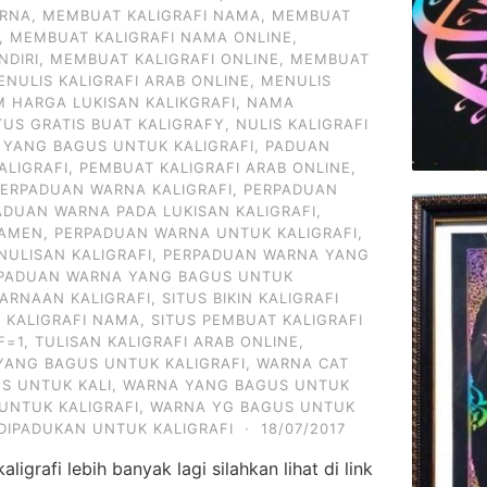
ARNA
,
MEMBUAT KALIGRAFI NAMA
,
MEMBUAT
,
MEMBUAT KALIGRAFI NAMA ONLINE
,
NDIRI
,
MEMBUAT KALIGRAFI ONLINE
,
MEMBUAT
ENULIS KALIGRAFI ARAB ONLINE
,
MENULIS
 HARGA LUKISAN KALIKGRAFI
,
NAMA
TUS GRATIS BUAT KALIGRAFY
,
NULIS KALIGRAFI
YANG BAGUS UNTUK KALIGRAFI
,
PADUAN
LIGRAFI
,
PEMBUAT KALIGRAFI ARAB ONLINE
,
ERPADUAN WARNA KALIGRAFI
,
PERPADUAN
ADUAN WARNA PADA LUKISAN KALIGRAFI
,
NAMEN
,
PERPADUAN WARNA UNTUK KALIGRAFI
,
ULISAN KALIGRAFI
,
PERPADUAN WARNA YANG
PADUAN WARNA YANG BAGUS UNTUK
ARNAAN KALIGRAFI
,
SITUS BIKIN KALIGRAFI
 KALIGRAFI NAMA
,
SITUS PEMBUAT KALIGRAFI
F=1
,
TULISAN KALIGRAFI ARAB ONLINE
,
YANG BAGUS UNTUK KALIGRAFI
,
WARNA CAT
S UNTUK KALI
,
WARNA YANG BAGUS UNTUK
UNTUK KALIGRAFI
,
WARNA YG BAGUS UNTUK
DIPADUKAN UNTUK KALIGRAFI
·
18/07/2017
grafi lebih banyak lagi silahkan lihat di link