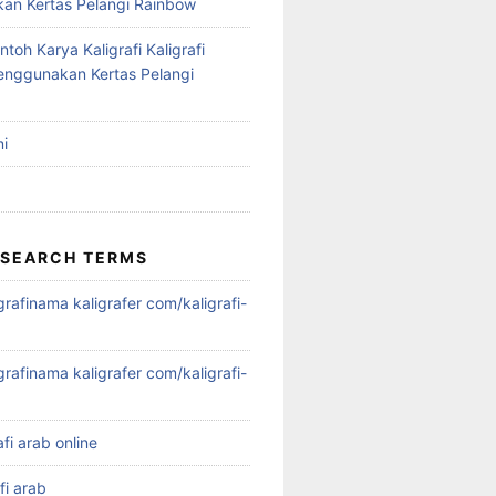
n Kertas Pelangi Rainbow
ntoh Karya Kaligrafi Kaligrafi
nggunakan Kertas Pelangi
i
 SEARCH TERMS
igrafinama kaligrafer com/kaligrafi-
igrafinama kaligrafer com/kaligrafi-
afi arab online
fi arab