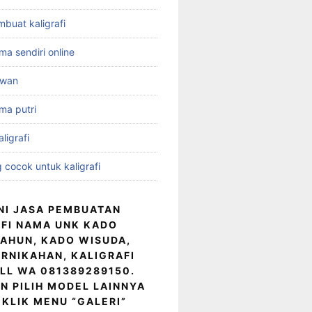
mbuat kaligrafi
ama sendiri online
idwan
ama putri
ligrafi
 cocok untuk kaligrafi
NI JASA PEMBUATAN
FI NAMA UNK KADO
AHUN, KADO WISUDA,
RNIKAHAN, KALIGRAFI
LL WA 081389289150.
N PILIH MODEL LAINNYA
KLIK MENU “GALERI”