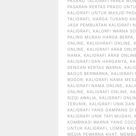
PASANG TALIGRAFI PAREA WO
PASARAN KERTAS PRADO UNTU
KALIGRAFI UNTUK MASJID PAD
TALIGRAFI
,
HARGA TUKANG KAL
JASA PEMBUATAN KALIGRAFI 
KALIGRAFI
,
KALGRFI WARNA SO
PALING MURAH HARGA BERPA
ONLINE
,
KALIGHRAFI ONLINE
,
ONLINE
,
KALIGRAFI ARAB ONLI
NAMA
,
KALIGRAFI ARAB ONLIN
KALIGRAFI DAN HARGANYA
,
KA
DENGAN KERTAS WARNA
,
KALI
BAGUS BERWARNA
,
KALIGRAFI
BOGOR
,
KALIGRAFI NAMA MES
KALIGRAFI NAMA ONLINE
,
KALI
ONLINE
,
KALIGRAFI ONLINE
,
KA
RIZQI AWALIA
,
KALIGRAFI ONL
TERUNIK
,
KALIGRAFI UNIK DA
KALIGRAFI YANG GAMPANG DI 
KALIGRAPI UNIK TAPI MUDAH
,
KOMBINASI WARNA YANG COCO
UNTUK KALIGRAFI
,
LOMBA KALI
MEDIA PEWARNA KHAT
,
MEMBU