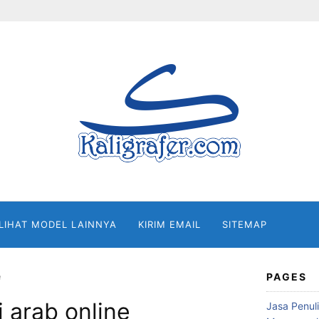
 LIHAT MODEL LAINNYA
KIRIM EMAIL
SITEMAP
e
PAGES
i arab online
Jasa Penuli