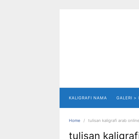
Skip
to
content
KALIGRAFI NAMA
GALERI >
Home
tulisan kaligrafi arab onlin
tulisan kaligraf