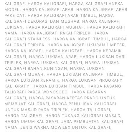
KALIGRAF
,
HARGA KALIGRAFI
,
HARGA KALIGRAFI ANEKA
MODEL
,
HARGA KALIGRAFI ARAB
,
HARGA KALIGRAFI ARAB
PAKE CAT
,
HARGA KALIGRAFI ARAB TIMBUL
,
HARGA
KALIGRAFI DEKORASI DAN MUSHAB
,
HARGA KALIGRAFI
LUKISAN
,
HARGA KALIGRAFI MUSHAF
,
HARGA KALIGRAFI
NAMA
,
HARGA KALIGRAFI PAKAI TRIPLEK
,
HARGA
KALIGRAFI STAINLESS
,
HARGA KALIGRAFI TIMBUL
,
HARGA
KALIGRAFI TRIPLEK
,
HARGA KALIGRAFI UKURAN 1 METER
,
HARGA KALIGRAPI
,
HARGA KALIGTAFI
,
HARGA KERAMIK
KALIGRAFI
,
HARGA LUKISAN ARAB
,
HARGA LUKISAN DARI
TRIPLEK
,
HARGA LUKISAN KALIGRAFI
,
HARGA LUKISAN
KALIGRAFI BAHAN:KUNINGAN
,
HARGA LUKISAN
KALIGRAFI MURAH
,
HARGA LUKISAN KALIGRAFI TIMBUL
,
HARGA LUKISAN KERAMIK
,
HARGA LUKISAN PIROGRAFY
KALI GRAFY
,
HARGA LUKISAN TIMBUL
,
HARGA PASANG
TALIGRAFI PAREA WONOSOBO
,
HARGA PASARAN
KALIGRAFI
,
HARGA PASARAN KERTAS PRADO UNTUK
MEMBUAT KALIGRAFI
,
HARGA PENULISAN KALIGRAFI
UNTUK MASJID PADA TRIPLEK
,
HARGA TALI GRAFI
,
HARGA TALIGRAFI
,
HARGA TUKANG KALIGRAFI MASJID
,
HARGA UMUM KALIGRAFI
,
JASA PEMBUATAN KALIGRAFI
NAMA
,
JENIS WARNA MOWILEX UNTUK KALIGRAFI
,