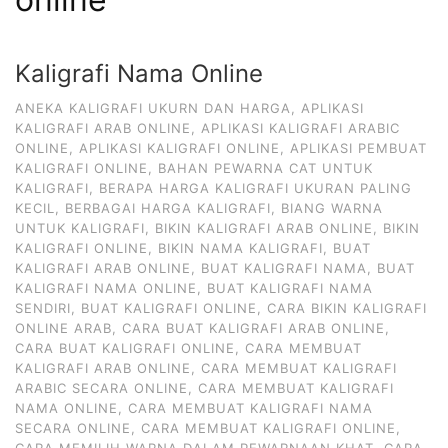
Kaligrafi Nama Online
ANEKA KALIGRAFI UKURN DAN HARGA
,
APLIKASI
KALIGRAFI ARAB ONLINE
,
APLIKASI KALIGRAFI ARABIC
ONLINE
,
APLIKASI KALIGRAFI ONLINE
,
APLIKASI PEMBUAT
KALIGRAFI ONLINE
,
BAHAN PEWARNA CAT UNTUK
KALIGRAFI
,
BERAPA HARGA KALIGRAFI UKURAN PALING
KECIL
,
BERBAGAI HARGA KALIGRAFI
,
BIANG WARNA
UNTUK KALIGRAFI
,
BIKIN KALIGRAFI ARAB ONLINE
,
BIKIN
KALIGRAFI ONLINE
,
BIKIN NAMA KALIGRAFI
,
BUAT
KALIGRAFI ARAB ONLINE
,
BUAT KALIGRAFI NAMA
,
BUAT
KALIGRAFI NAMA ONLINE
,
BUAT KALIGRAFI NAMA
SENDIRI
,
BUAT KALIGRAFI ONLINE
,
CARA BIKIN KALIGRAFI
ONLINE ARAB
,
CARA BUAT KALIGRAFI ARAB ONLINE
,
CARA BUAT KALIGRAFI ONLINE
,
CARA MEMBUAT
KALIGRAFI ARAB ONLINE
,
CARA MEMBUAT KALIGRAFI
ARABIC SECARA ONLINE
,
CARA MEMBUAT KALIGRAFI
NAMA ONLINE
,
CARA MEMBUAT KALIGRAFI NAMA
SECARA ONLINE
,
CARA MEMBUAT KALIGRAFI ONLINE
,