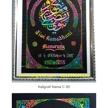
Kaligrafi Nama C (6)