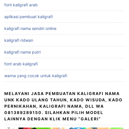
font kaligrafi arab
aplikasi pembuat kaligrafi
kaligrafi nama sendiri online
kaligrafi ridwan
kaligrafi nama putri
font arab kaligrafi
warna yang cocok untuk kaligrafi
MELAYANI JASA PEMBUATAN KALIGRAFI NAMA
UNK KADO ULANG TAHUN, KADO WISUDA, KADO
PERNIKAHAN, KALIGRAFI NAMA, DLL WA
081389289150. SILAHKAN PILIH MODEL
LAINNYA DENGAN KLIK MENU “GALERI”