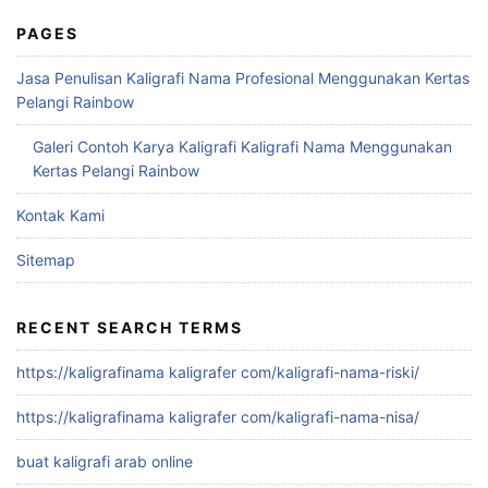
PAGES
Jasa Penulisan Kaligrafi Nama Profesional Menggunakan Kertas
Pelangi Rainbow
Galeri Contoh Karya Kaligrafi Kaligrafi Nama Menggunakan
Kertas Pelangi Rainbow
Kontak Kami
Sitemap
RECENT SEARCH TERMS
https://kaligrafinama kaligrafer com/kaligrafi-nama-riski/
https://kaligrafinama kaligrafer com/kaligrafi-nama-nisa/
buat kaligrafi arab online