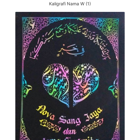
Kaligrafi Nama W (1)