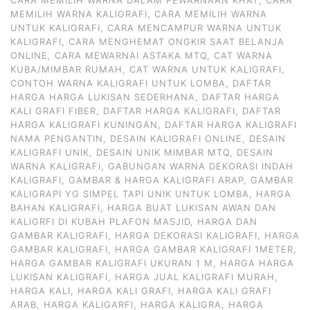
CARA MEMILIH WARNA DALAM PEWARNAAN KHAT
,
CARA
MEMILIH WARNA KALIGRAFI
,
CARA MEMILIH WARNA
UNTUK KALIGRAFI
,
CARA MENCAMPUR WARNA UNTUK
KALIGRAFI
,
CARA MENGHEMAT ONGKIR SAAT BELANJA
ONLINE
,
CARA MEWARNAI ASTAKA MTQ
,
CAT WARNA
KUBA/MIMBAR RUMAH
,
CAT WARNA UNTUK KALIGRAFI
,
CONTOH WARNA KALIGRAFI UNTUK LOMBA
,
DAFTAR
HARGA HARGA LUKISAN SEDERHANA
,
DAFTAR HARGA
KALI GRAFI FIBER
,
DAFTAR HARGA KALIGRAFI
,
DAFTAR
HARGA KALIGRAFI KUNINGAN
,
DAFTAR HARGA KALIGRAFI
NAMA PENGANTIN
,
DESAIN KALIGRAFI ONLINE
,
DESAIN
KALIGRAFI UNIK
,
DESAIN UNIK MIMBAR MTQ
,
DESAIN
WARNA KALIGRAFI
,
GABUNGAN WARNA DEKORASI INDAH
KALIGRAFI
,
GAMBAR & HARGA KALIGRAFI ARAP
,
GAMBAR
KALIGRAPI YG SIMPEL TAPI UNIK UNTUK LOMBA
,
HARGA
BAHAN KALIGRAFI
,
HARGA BUAT LUKISAN AWAN DAN
KALIGRFI DI KUBAH PLAFON MASJID
,
HARGA DAN
GAMBAR KALIGRAFI
,
HARGA DEKORASI KALIGRAFI
,
HARGA
GAMBAR KALIGRAFI
,
HARGA GAMBAR KALIGRAFI 1METER
,
HARGA GAMBAR KALIGRAFI UKURAN 1 M
,
HARGA HARGA
LUKISAN KALIGRAFI
,
HARGA JUAL KALIGRAFI MURAH
,
HARGA KALI
,
HARGA KALI GRAFI
,
HARGA KALI GRAFI
ARAB
,
HARGA KALIGARFI
,
HARGA KALIGRA
,
HARGA