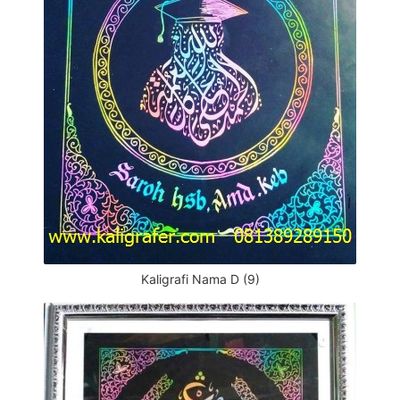
Kaligrafi Nama D (9)