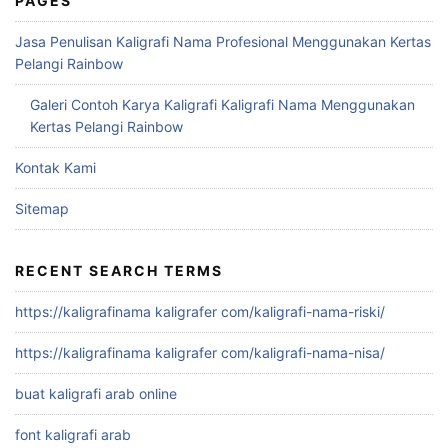
PAGES
Jasa Penulisan Kaligrafi Nama Profesional Menggunakan Kertas
Pelangi Rainbow
Galeri Contoh Karya Kaligrafi Kaligrafi Nama Menggunakan
Kertas Pelangi Rainbow
Kontak Kami
Sitemap
RECENT SEARCH TERMS
https://kaligrafinama kaligrafer com/kaligrafi-nama-riski/
https://kaligrafinama kaligrafer com/kaligrafi-nama-nisa/
buat kaligrafi arab online
font kaligrafi arab