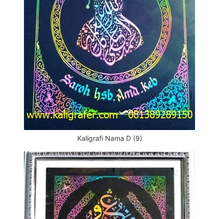
Kaligrafi Nama D (9)