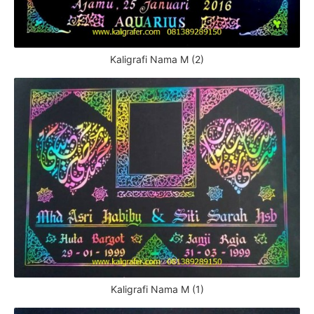
Kaligrafi Nama M (2)
Kaligrafi Nama M (1)