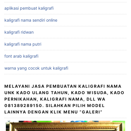
aplikasi pembuat kaligrafi
kaligrafi nama sendiri online
kaligrafi ridwan
kaligrafi nama putri
font arab kaligrafi
warna yang cocok untuk kaligrafi
MELAYANI JASA PEMBUATAN KALIGRAFI NAMA
UNK KADO ULANG TAHUN, KADO WISUDA, KADO
PERNIKAHAN, KALIGRAFI NAMA, DLL WA
081389289150. SILAHKAN PILIH MODEL
LAINNYA DENGAN KLIK MENU “GALERI”