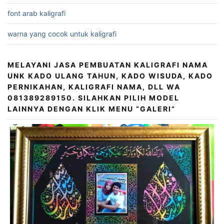
font arab kaligrafi
warna yang cocok untuk kaligrafi
MELAYANI JASA PEMBUATAN KALIGRAFI NAMA
UNK KADO ULANG TAHUN, KADO WISUDA, KADO
PERNIKAHAN, KALIGRAFI NAMA, DLL WA
081389289150. SILAHKAN PILIH MODEL
LAINNYA DENGAN KLIK MENU “GALERI”