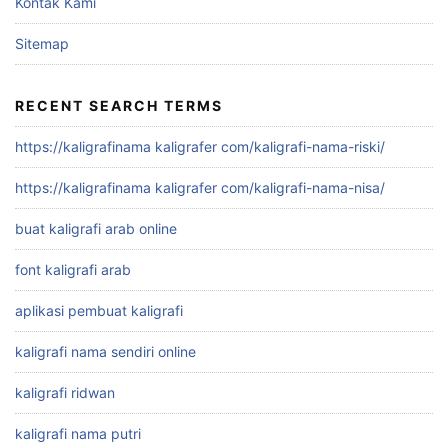
Kontak Kami
Sitemap
RECENT SEARCH TERMS
https://kaligrafinama kaligrafer com/kaligrafi-nama-riski/
https://kaligrafinama kaligrafer com/kaligrafi-nama-nisa/
buat kaligrafi arab online
font kaligrafi arab
aplikasi pembuat kaligrafi
kaligrafi nama sendiri online
kaligrafi ridwan
kaligrafi nama putri