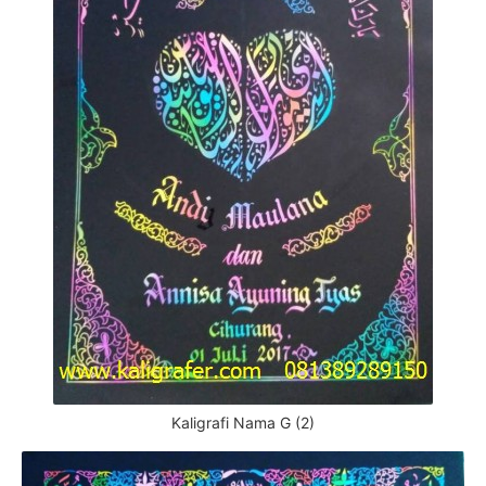
Kaligrafi Nama G (2)