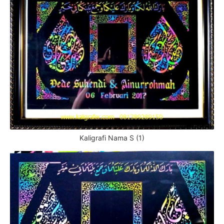
Kaligrafi Nama S (1)