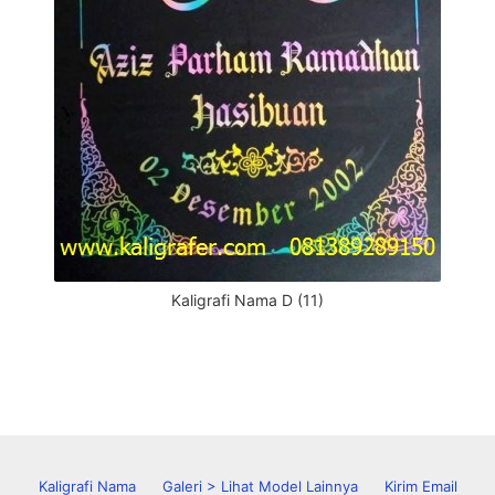
Kaligrafi Nama D (11)
Kaligrafi Nama
Galeri > Lihat Model Lainnya
Kirim Email