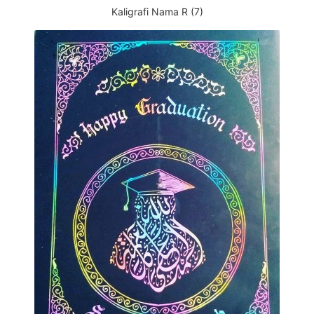
Kaligrafi Nama R (7)