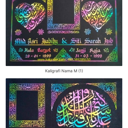
Kaligrafi Nama M (1)