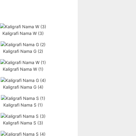
Kaligrafi Nama W (3)
Kaligrafi Nama G (2)
Kaligrafi Nama W (1)
Kaligrafi Nama G (4)
Kaligrafi Nama S (1)
Kaligrafi Nama S (3)