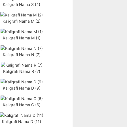
Kaligrafi Nama S (4)
Kaligrafi Nama M (2)
Kaligrafi Nama M (1)
Kaligrafi Nama N (7)
Kaligrafi Nama R (7)
Kaligrafi Nama D (9)
Kaligrafi Nama C (6)
Kaligrafi Nama D (11)