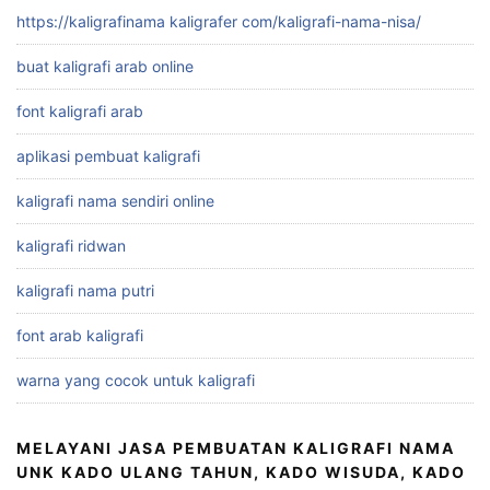
https://kaligrafinama kaligrafer com/kaligrafi-nama-nisa/
buat kaligrafi arab online
font kaligrafi arab
aplikasi pembuat kaligrafi
kaligrafi nama sendiri online
kaligrafi ridwan
kaligrafi nama putri
font arab kaligrafi
warna yang cocok untuk kaligrafi
MELAYANI JASA PEMBUATAN KALIGRAFI NAMA
UNK KADO ULANG TAHUN, KADO WISUDA, KADO