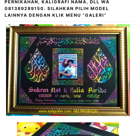
PERNIKAHAN, KALIGRAFI NAMA, DLL WA
081389289150. SILAHKAN PILIH MODEL
LAINNYA DENGAN KLIK MENU “GALERI”