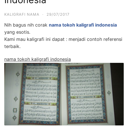
KALIGRAFI NAMA
·
29/07/2017
Nih bagus nih corak
nama tokoh kaligrafi indonesia
yang esotis.
Kami mau kaligrafi ini dapat : menjadi contoh referensi
terbaik.
nama tokoh kaligrafi indonesia