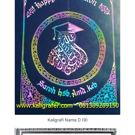
Kaligrafi Nama D (9)