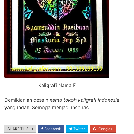
Kaligrafi Nama F
Demikianlah desain
nama tokoh kaligrafi indonesia
yang indah. Semoga menjadi inspirasi.
SHARE THIS
Facebook
Twitter
Google+