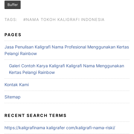
Buffer
TAGS:
#NAMA TOKOH KALIGRAFI INDONESIA
PAGES
Jasa Penulisan Kaligrafi Nama Profesional Menggunakan Kertas
Pelangi Rainbow
Galeri Contoh Karya Kaligrafi Kaligrafi Nama Menggunakan
Kertas Pelangi Rainbow
Kontak Kami
Sitemap
RECENT SEARCH TERMS
https://kaligrafinama kaligrafer com/kaligrafi-nama-riski/