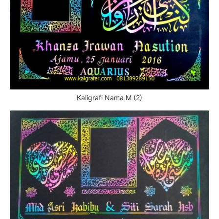
Kaligrafi Nama M (2)