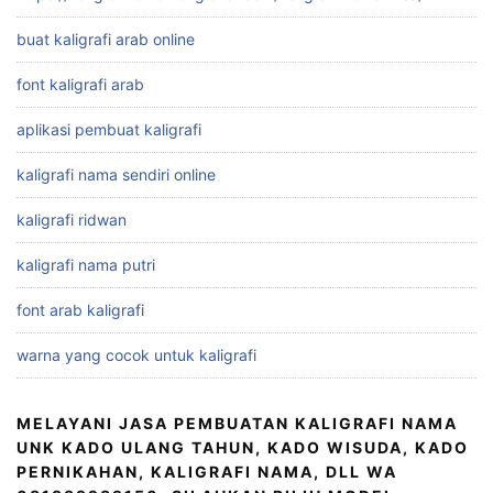
buat kaligrafi arab online
font kaligrafi arab
aplikasi pembuat kaligrafi
kaligrafi nama sendiri online
kaligrafi ridwan
kaligrafi nama putri
font arab kaligrafi
warna yang cocok untuk kaligrafi
MELAYANI JASA PEMBUATAN KALIGRAFI NAMA
UNK KADO ULANG TAHUN, KADO WISUDA, KADO
PERNIKAHAN, KALIGRAFI NAMA, DLL WA