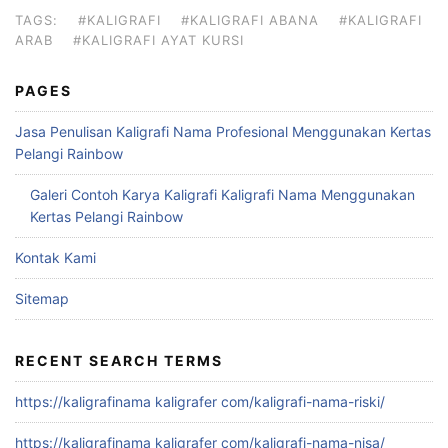
TAGS:
#KALIGRAFI
#KALIGRAFI ABANA
#KALIGRAFI
ARAB
#KALIGRAFI AYAT KURSI
PAGES
Jasa Penulisan Kaligrafi Nama Profesional Menggunakan Kertas
Pelangi Rainbow
Galeri Contoh Karya Kaligrafi Kaligrafi Nama Menggunakan
Kertas Pelangi Rainbow
Kontak Kami
Sitemap
RECENT SEARCH TERMS
https://kaligrafinama kaligrafer com/kaligrafi-nama-riski/
https://kaligrafinama kaligrafer com/kaligrafi-nama-nisa/