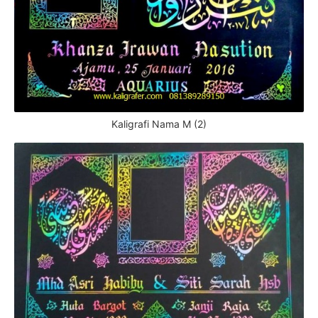
Kaligrafi Nama M (2)