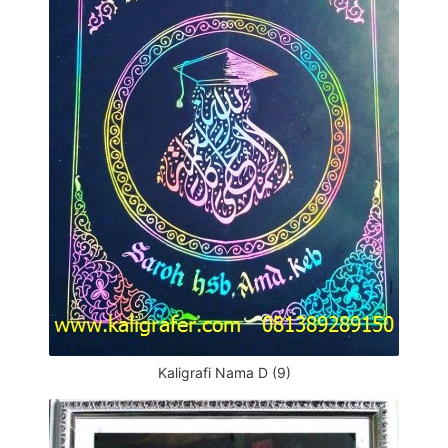
Kaligrafi Nama D (9)