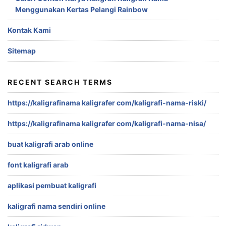
Menggunakan Kertas Pelangi Rainbow
Kontak Kami
Sitemap
RECENT SEARCH TERMS
https://kaligrafinama kaligrafer com/kaligrafi-nama-riski/
https://kaligrafinama kaligrafer com/kaligrafi-nama-nisa/
buat kaligrafi arab online
font kaligrafi arab
aplikasi pembuat kaligrafi
kaligrafi nama sendiri online