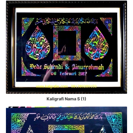
Kaligrafi Nama S (1)