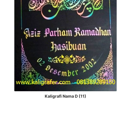
Kaligrafi Nama D (11)