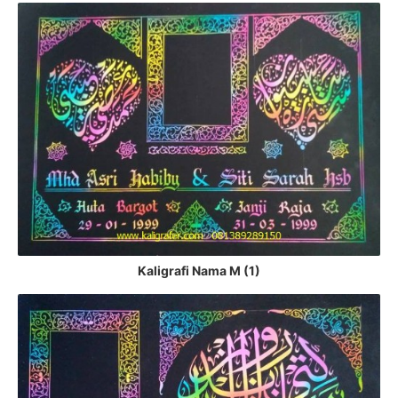
Kaligrafi Nama M (1)