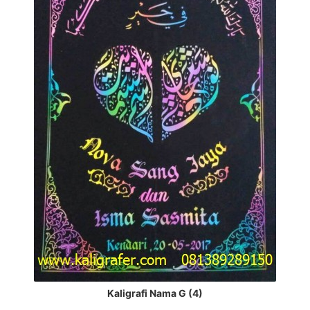
Kaligrafi Nama G (4)