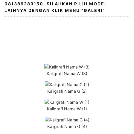
081389289150. SILAHKAN PILIH MODEL
LAINNYA DENGAN KLIK MENU “GALERI”
Kaligrafi Nama W (3)
Kaligrafi Nama G (2)
Kaligrafi Nama W (1)
Kaligrafi Nama G (4)