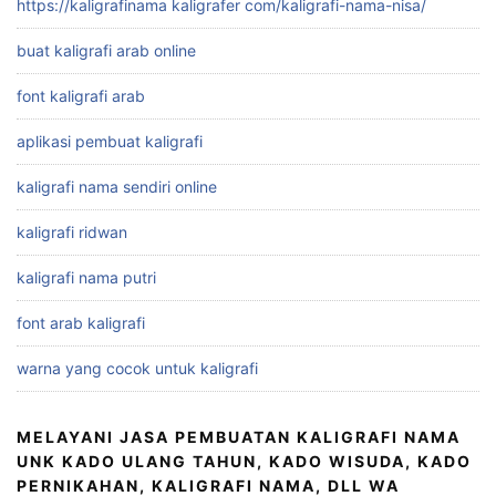
https://kaligrafinama kaligrafer com/kaligrafi-nama-nisa/
buat kaligrafi arab online
font kaligrafi arab
aplikasi pembuat kaligrafi
kaligrafi nama sendiri online
kaligrafi ridwan
kaligrafi nama putri
font arab kaligrafi
warna yang cocok untuk kaligrafi
MELAYANI JASA PEMBUATAN KALIGRAFI NAMA
UNK KADO ULANG TAHUN, KADO WISUDA, KADO
PERNIKAHAN, KALIGRAFI NAMA, DLL WA