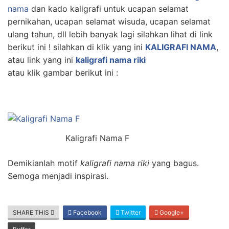
nama
dan kado kaligrafi untuk ucapan selamat
pernikahan, ucapan selamat wisuda, ucapan selamat
ulang tahun, dll lebih banyak lagi silahkan lihat di link
berikut ini ! silahkan di klik yang ini
KALIGRAFI NAMA
,
atau link yang ini
kaligrafi nama riki
atau klik gambar berikut ini :
Kaligrafi Nama F
Demikianlah motif
kaligrafi nama riki
yang bagus.
Semoga menjadi inspirasi.
SHARE THIS
Facebook
Twitter
Google+