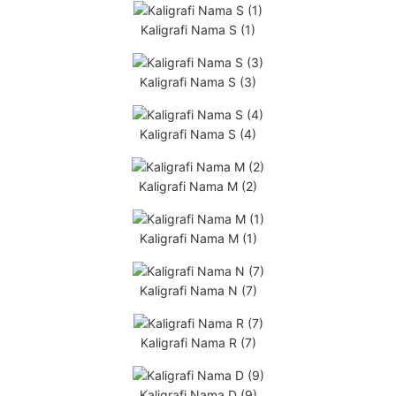
Kaligrafi Nama S (1)
Kaligrafi Nama S (3)
Kaligrafi Nama S (4)
Kaligrafi Nama M (2)
Kaligrafi Nama M (1)
Kaligrafi Nama N (7)
Kaligrafi Nama R (7)
Kaligrafi Nama D (9)