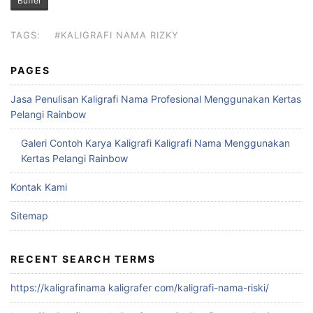
Buffer
TAGS:
#KALIGRAFI NAMA RIZKY
PAGES
Jasa Penulisan Kaligrafi Nama Profesional Menggunakan Kertas
Pelangi Rainbow
Galeri Contoh Karya Kaligrafi Kaligrafi Nama Menggunakan
Kertas Pelangi Rainbow
Kontak Kami
Sitemap
RECENT SEARCH TERMS
https://kaligrafinama kaligrafer com/kaligrafi-nama-riski/