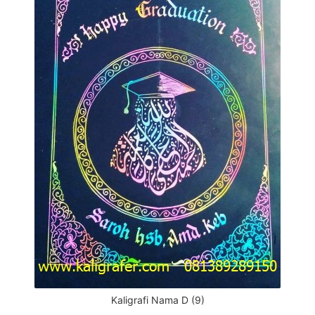
Kaligrafi Nama D (9)