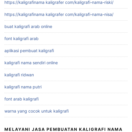
https://kaligrafinama kaligrafer com/kaligrafi-nama-riski/
https://kaligrafinama kaligrafer com/kaligrafi-nama-nisa/
buat kaligrafi arab online
font kaligrafi arab
aplikasi pembuat kaligrafi
kaligrafi nama sendiri online
kaligrafi ridwan
kaligrafi nama putri
font arab kaligrafi
warna yang cocok untuk kaligrafi
MELAYANI JASA PEMBUATAN KALIGRAFI NAMA