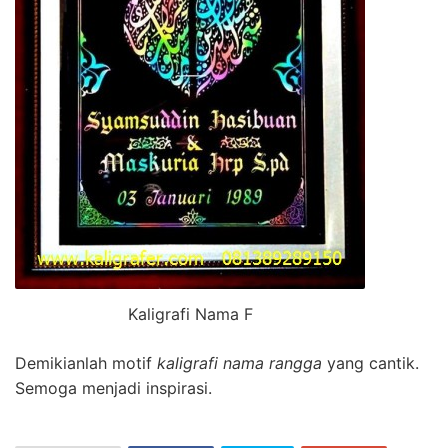
Kaligrafi Nama F
Demikianlah motif
kaligrafi nama rangga
yang cantik.
Semoga menjadi inspirasi.