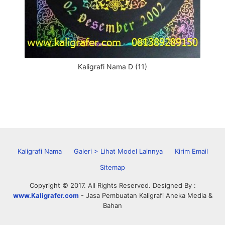
Kaligrafi Nama D (11)
Kaligrafi Nama
Galeri > Lihat Model Lainnya
Kirim Email
Sitemap
Copyright © 2017. All Rights Reserved. Designed By :
www.Kaligrafer.com
- Jasa Pembuatan Kaligrafi Aneka Media &
Bahan