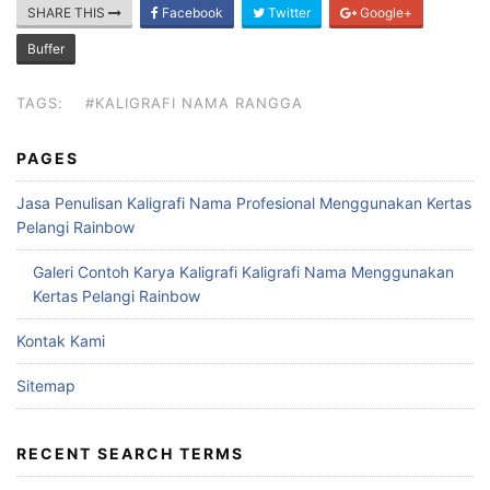
SHARE THIS
Facebook
Twitter
Google+
Buffer
TAGS:
#KALIGRAFI NAMA RANGGA
PAGES
Jasa Penulisan Kaligrafi Nama Profesional Menggunakan Kertas
Pelangi Rainbow
Galeri Contoh Karya Kaligrafi Kaligrafi Nama Menggunakan
Kertas Pelangi Rainbow
Kontak Kami
Sitemap
RECENT SEARCH TERMS