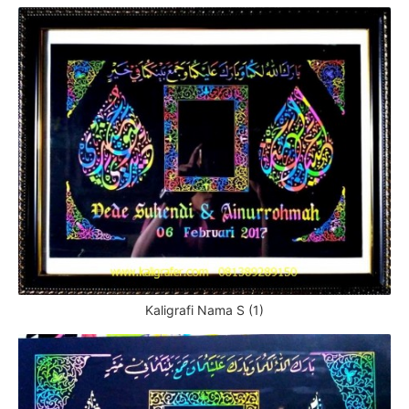
Kaligrafi Nama S (1)