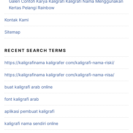
Galeri Contoh Karya Kaligrafi Kaligrafi Nama Menggunakan
Kertas Pelangi Rainbow
Kontak Kami
Sitemap
RECENT SEARCH TERMS
https://kaligrafinama kaligrafer com/kaligrafi-nama-riski/
https://kaligrafinama kaligrafer com/kaligrafi-nama-nisa/
buat kaligrafi arab online
font kaligrafi arab
aplikasi pembuat kaligrafi
kaligrafi nama sendiri online