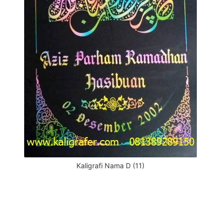
Kaligrafi Nama D (11)