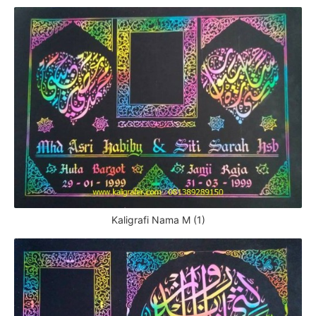
Kaligrafi Nama M (1)