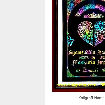
Kaligrafi Nama