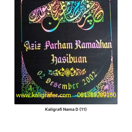
Kaligrafi Nama D (11)