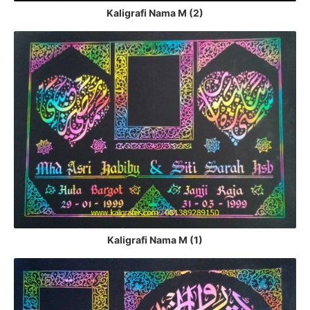
Kaligrafi Nama M (2)
Kaligrafi Nama M (1)