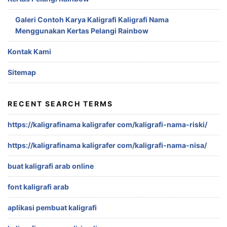
Galeri Contoh Karya Kaligrafi Kaligrafi Nama
Menggunakan Kertas Pelangi Rainbow
Kontak Kami
Sitemap
RECENT SEARCH TERMS
https://kaligrafinama kaligrafer com/kaligrafi-nama-riski/
https://kaligrafinama kaligrafer com/kaligrafi-nama-nisa/
buat kaligrafi arab online
font kaligrafi arab
aplikasi pembuat kaligrafi