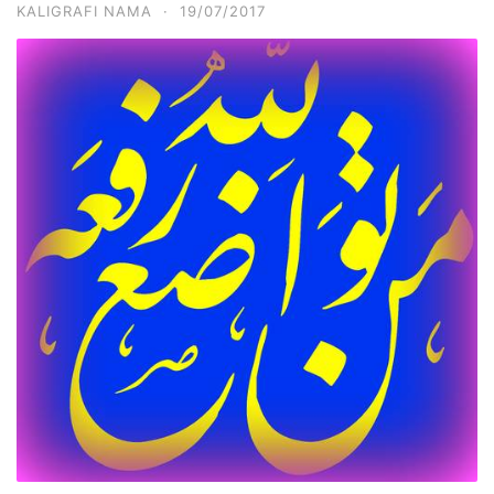
KALIGRAFI NAMA
·
19/07/2017