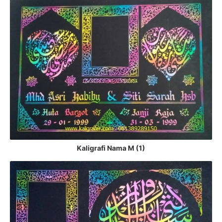
Kaligrafi Nama M (1)