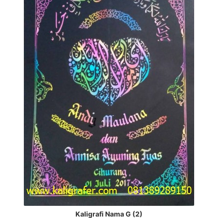
Kaligrafi Nama G (2)