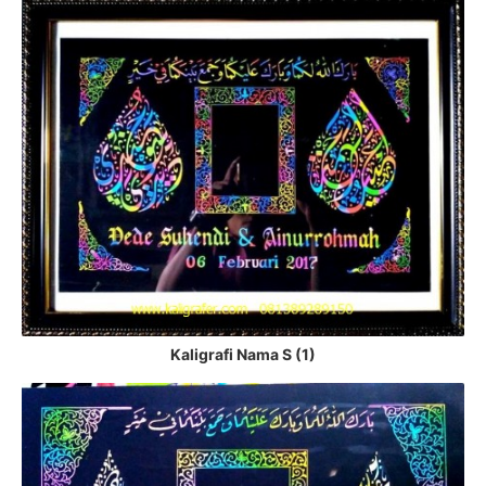
Kaligrafi Nama S (1)