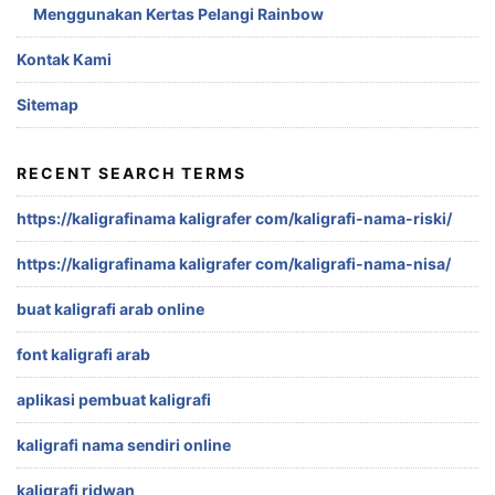
Menggunakan Kertas Pelangi Rainbow
Kontak Kami
Sitemap
RECENT SEARCH TERMS
https://kaligrafinama kaligrafer com/kaligrafi-nama-riski/
https://kaligrafinama kaligrafer com/kaligrafi-nama-nisa/
buat kaligrafi arab online
font kaligrafi arab
aplikasi pembuat kaligrafi
kaligrafi nama sendiri online
kaligrafi ridwan