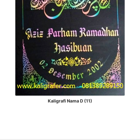
Kaligrafi Nama D (11)