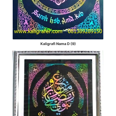
Kaligrafi Nama D (9)