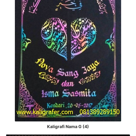
Kaligrafi Nama G (4)