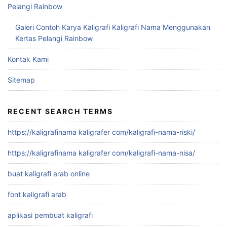
Pelangi Rainbow
Galeri Contoh Karya Kaligrafi Kaligrafi Nama Menggunakan
Kertas Pelangi Rainbow
Kontak Kami
Sitemap
RECENT SEARCH TERMS
https://kaligrafinama kaligrafer com/kaligrafi-nama-riski/
https://kaligrafinama kaligrafer com/kaligrafi-nama-nisa/
buat kaligrafi arab online
font kaligrafi arab
aplikasi pembuat kaligrafi