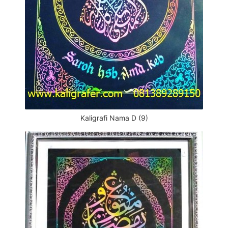
Kaligrafi Nama D (9)