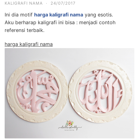
KALIGRAFI NAMA
·
24/07/2017
Ini dia motif
harga kaligrafi nama
yang esotis.
Aku berharap kaligrafi ini bisa : menjadi contoh
referensi terbaik.
harga kaligrafi nama