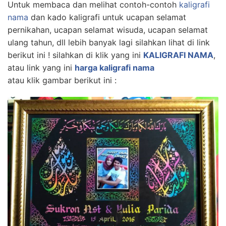
Untuk membaca dan melihat contoh-contoh
kaligrafi
nama
dan kado kaligrafi untuk ucapan selamat
pernikahan, ucapan selamat wisuda, ucapan selamat
ulang tahun, dll lebih banyak lagi silahkan lihat di link
berikut ini ! silahkan di klik yang ini
KALIGRAFI NAMA
,
atau link yang ini
harga kaligrafi nama
atau klik gambar berikut ini :