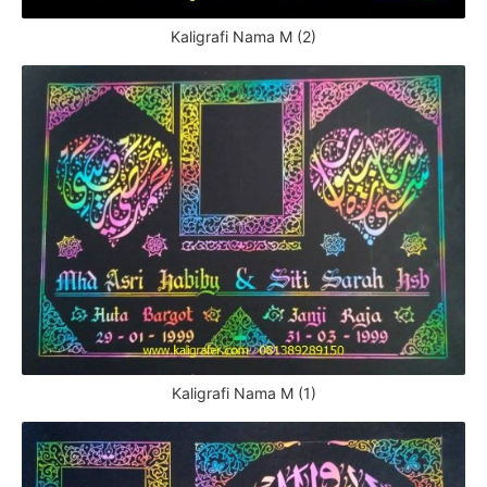
Kaligrafi Nama M (2)
Kaligrafi Nama M (1)