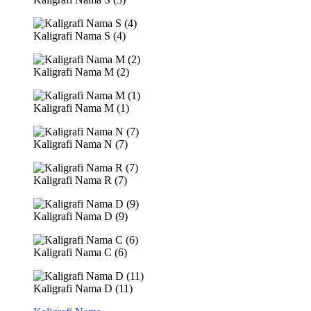
Kaligrafi Nama S (4)
Kaligrafi Nama M (2)
Kaligrafi Nama M (1)
Kaligrafi Nama N (7)
Kaligrafi Nama R (7)
Kaligrafi Nama D (9)
Kaligrafi Nama C (6)
Kaligrafi Nama D (11)