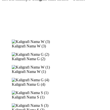
Kaligrafi Nama W (3)
Kaligrafi Nama G (2)
Kaligrafi Nama W (1)
Kaligrafi Nama G (4)
Kaligrafi Nama S (1)
Kaligrafi Nama S (3)