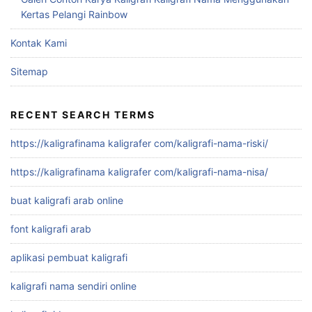
Kertas Pelangi Rainbow
Kontak Kami
Sitemap
RECENT SEARCH TERMS
https://kaligrafinama kaligrafer com/kaligrafi-nama-riski/
https://kaligrafinama kaligrafer com/kaligrafi-nama-nisa/
buat kaligrafi arab online
font kaligrafi arab
aplikasi pembuat kaligrafi
kaligrafi nama sendiri online