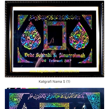
Kaligrafi Nama S (1)