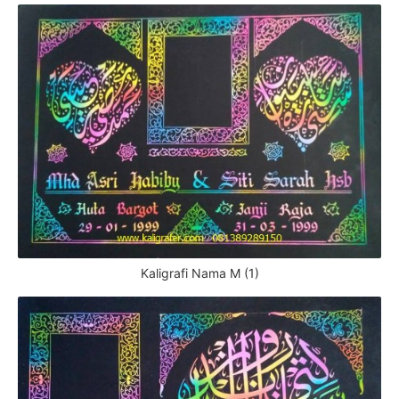
Kaligrafi Nama M (1)