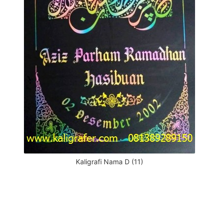
Kaligrafi Nama D (11)