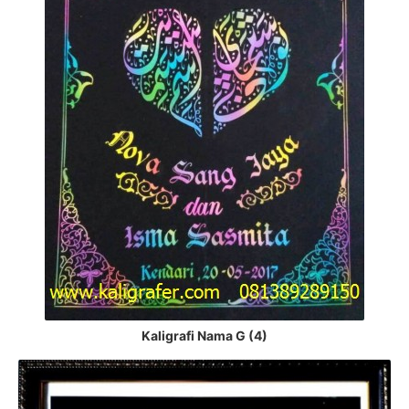
Kaligrafi Nama G (4)