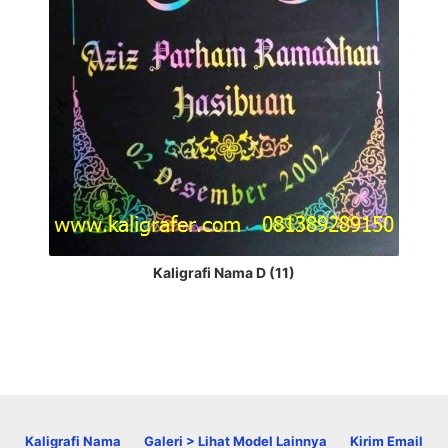
Kaligrafi Nama D (11)
Kaligrafi Nama
Galeri > Lihat Model Lainnya
Kirim Email