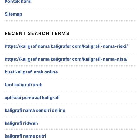
Kontak Kami
Sitemap
RECENT SEARCH TERMS
https://kaligrafinama kaligrafer com/kaligrafi-nama-riski/
https://kaligrafinama kaligrafer com/kaligrafi-nama-nisa/
buat kaligrafi arab online
font kaligrafi arab
aplikasi pembuat kaligrafi
kaligrafi nama sendiri online
kaligrafi ridwan
kaligrafi nama putri