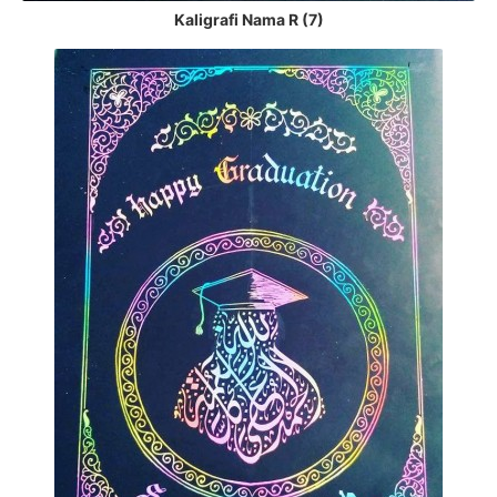
Kaligrafi Nama R (7)