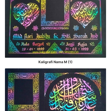
Kaligrafi Nama M (1)