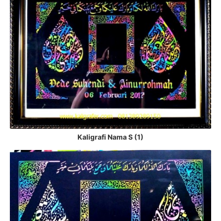
Kaligrafi Nama S (1)